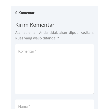
0 Komentar
Kirim Komentar
Alamat email Anda tidak akan dipublikasikan.
Ruas yang wajib ditandai
*