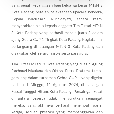
yang penuh kebanggaan bagi keluarga besar MTsN 3
Kota Padang. Setelah pelaksanaan upacara bendera,
Kepala Madrasah, Nurhidayati, secara resmi
menyerahkan piala kepada anggota Tim Futsal MTsN
3 Kota Padang yang berhasil meraih juara 3 dalam
ajang Gebra CUP 1 Tingkat Kota Padang. Kegiatan ini
berlangsung di lapangan MTsN 3 Kota Padang dan
disaksikan oleh seluruh siswa serta para guru.
Tim Futsal MTsN 3 Kota Padang yang dilatih Agung
Rachmad Maulana dan Oktobi Putra Pratama tampil
gemilang dalam turnamen Gebra CUP 1 yang digelar
pada hari Minggu, 11 Agustus 2024, di Lapangan
Futsal Tunggul Hitam, Kota Padang. Persaingan ketat
di antara peserta tidak menyurutkan semangat
mereka, yang akhirnya berhasil menempati posisi
ketiga, sebuah prestasi yang membanggakan dan