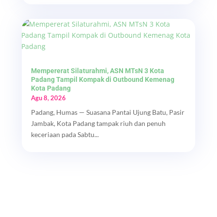
Mempererat Silaturahmi, ASN MTsN 3 Kota
Padang Tampil Kompak di Outbound Kemenag
Kota Padang
Agu 8, 2026
Padang, Humas — Suasana Pantai Ujung Batu, Pasir
Jambak, Kota Padang tampak riuh dan penuh
keceriaan pada Sabtu...