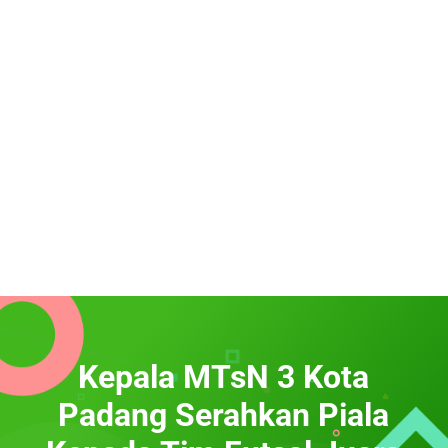
Kepala MTsN 3 Kota
Padang Serahkan Piala