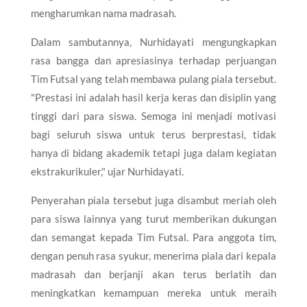
mengharumkan nama madrasah.
Dalam sambutannya, Nurhidayati mengungkapkan
rasa bangga dan apresiasinya terhadap perjuangan
Tim Futsal yang telah membawa pulang piala tersebut.
"Prestasi ini adalah hasil kerja keras dan disiplin yang
tinggi dari para siswa. Semoga ini menjadi motivasi
bagi seluruh siswa untuk terus berprestasi, tidak
hanya di bidang akademik tetapi juga dalam kegiatan
ekstrakurikuler," ujar Nurhidayati.
Penyerahan piala tersebut juga disambut meriah oleh
para siswa lainnya yang turut memberikan dukungan
dan semangat kepada Tim Futsal. Para anggota tim,
dengan penuh rasa syukur, menerima piala dari kepala
madrasah dan berjanji akan terus berlatih dan
meningkatkan kemampuan mereka untuk meraih