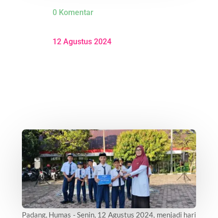
0 Komentar
12 Agustus 2024
Padang, Humas - Senin, 12 Agustus 2024, menjadi hari