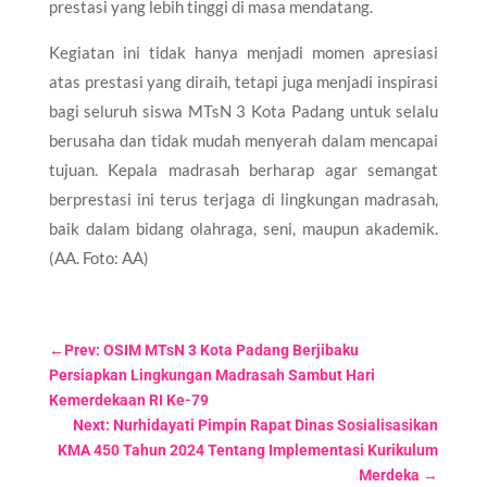
prestasi yang lebih tinggi di masa mendatang.
Kegiatan ini tidak hanya menjadi momen apresiasi
atas prestasi yang diraih, tetapi juga menjadi inspirasi
bagi seluruh siswa MTsN 3 Kota Padang untuk selalu
berusaha dan tidak mudah menyerah dalam mencapai
tujuan. Kepala madrasah berharap agar semangat
berprestasi ini terus terjaga di lingkungan madrasah,
baik dalam bidang olahraga, seni, maupun akademik.
(AA. Foto: AA)
←
Prev: OSIM MTsN 3 Kota Padang Berjibaku
Persiapkan Lingkungan Madrasah Sambut Hari
Kemerdekaan RI Ke-79
Next: Nurhidayati Pimpin Rapat Dinas Sosialisasikan
KMA 450 Tahun 2024 Tentang Implementasi Kurikulum
Merdeka
→