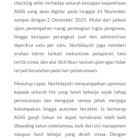
checking akhir terhadap seluruh kesiapan kepanitiaan
ASAS yang akan digelar pada tanggal 24 November
sampai dengan 2 Desember 2025. Mulai dari jadwal
ujian, penempatan ruang, pembagian tugas pengawas,
hingga kesiapan perangkat soal dan administrasi
diperiksa satu per satu. Nurhidayati juga memberi
arahan teknis terkait mekanisme pelaporan, tata
tertib siswa, dan alur distribusi naskah ujian agar tidak
terjadi kesalahan pada hari pelaksanaan.
Menutup rapat, Nurhidayati menyampaikan apresiasi
kepada seluruh tim yang telah bekerja sejak tahap
perencanaan dan mengajak semua pihak menjaga
kekompakan hingga asesmen berakhir. Ia berharap
ASAS ganjil tahun ini dapat terlaksana lebih baik
dibanding tahun sebelumnya, baik dari sisi manajemen
maupun hasil belajar yang diraih siswa. Dengan