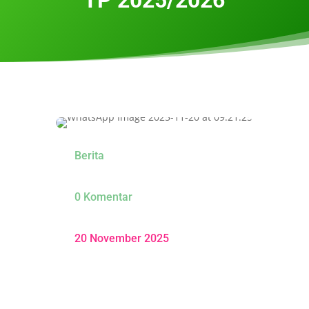
Berita
0 Komentar
20 November 2025