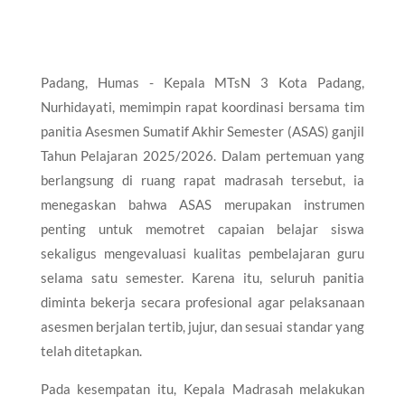
Padang, Humas - Kepala MTsN 3 Kota Padang,
Nurhidayati, memimpin rapat koordinasi bersama tim
panitia Asesmen Sumatif Akhir Semester (ASAS) ganjil
Tahun Pelajaran 2025/2026. Dalam pertemuan yang
berlangsung di ruang rapat madrasah tersebut, ia
menegaskan bahwa ASAS merupakan instrumen
penting untuk memotret capaian belajar siswa
sekaligus mengevaluasi kualitas pembelajaran guru
selama satu semester. Karena itu, seluruh panitia
diminta bekerja secara profesional agar pelaksanaan
asesmen berjalan tertib, jujur, dan sesuai standar yang
telah ditetapkan.
Pada kesempatan itu, Kepala Madrasah melakukan