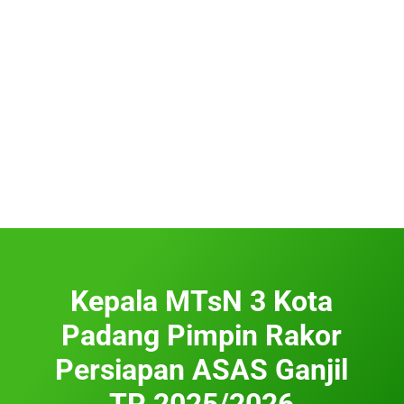
Kepala MTsN 3 Kota
Padang Pimpin Rakor
Persiapan ASAS Ganjil
TP 2025/2026