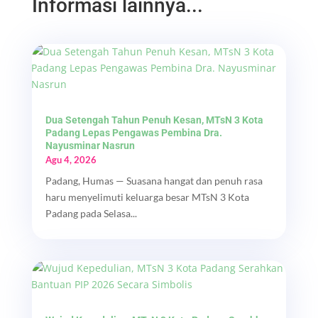
Informasi lainnya...
Dua Setengah Tahun Penuh Kesan, MTsN 3 Kota
Padang Lepas Pengawas Pembina Dra.
Nayusminar Nasrun
Agu 4, 2026
Padang, Humas — Suasana hangat dan penuh rasa
haru menyelimuti keluarga besar MTsN 3 Kota
Padang pada Selasa...