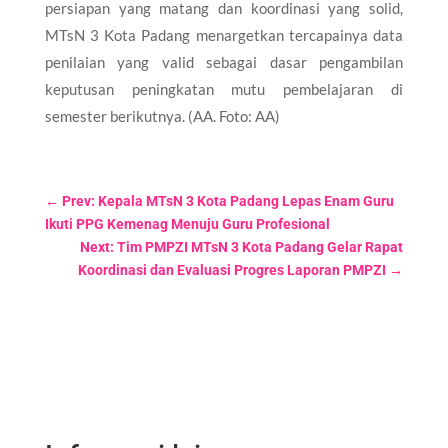
persiapan yang matang dan koordinasi yang solid,
MTsN 3 Kota Padang menargetkan tercapainya data
penilaian yang valid sebagai dasar pengambilan
keputusan peningkatan mutu pembelajaran di
semester berikutnya. (AA. Foto: AA)
←
Prev: Kepala MTsN 3 Kota Padang Lepas Enam Guru
Ikuti PPG Kemenag Menuju Guru Profesional
Next: Tim PMPZI MTsN 3 Kota Padang Gelar Rapat
Koordinasi dan Evaluasi Progres Laporan PMPZI
→