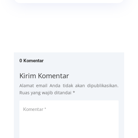
0 Komentar
Kirim Komentar
Alamat email Anda tidak akan dipublikasikan.
Ruas yang wajib ditandai
*