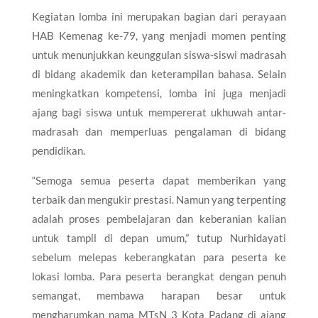
Kegiatan lomba ini merupakan bagian dari perayaan
HAB Kemenag ke-79, yang menjadi momen penting
untuk menunjukkan keunggulan siswa-siswi madrasah
di bidang akademik dan keterampilan bahasa. Selain
meningkatkan kompetensi, lomba ini juga menjadi
ajang bagi siswa untuk mempererat ukhuwah antar-
madrasah dan memperluas pengalaman di bidang
pendidikan.
“Semoga semua peserta dapat memberikan yang
terbaik dan mengukir prestasi. Namun yang terpenting
adalah proses pembelajaran dan keberanian kalian
untuk tampil di depan umum,” tutup Nurhidayati
sebelum melepas keberangkatan para peserta ke
lokasi lomba. Para peserta berangkat dengan penuh
semangat, membawa harapan besar untuk
mengharumkan nama MTsN 3 Kota Padang di ajang