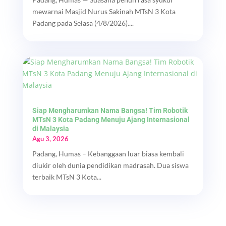
mewarnai Masjid Nurus Sakinah MTsN 3 Kota
Padang pada Selasa (4/8/2026)....
Siap Mengharumkan Nama Bangsa! Tim Robotik
MTsN 3 Kota Padang Menuju Ajang Internasional
di Malaysia
Agu 3, 2026
Padang, Humas – Kebanggaan luar biasa kembali
diukir oleh dunia pendidikan madrasah. Dua siswa
terbaik MTsN 3 Kota...