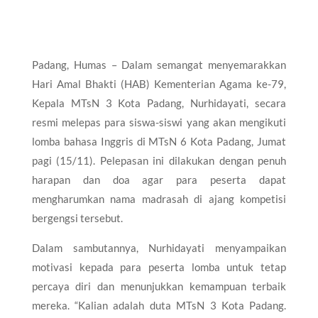
Padang, Humas – Dalam semangat menyemarakkan
Hari Amal Bhakti (HAB) Kementerian Agama ke-79,
Kepala MTsN 3 Kota Padang, Nurhidayati, secara
resmi melepas para siswa-siswi yang akan mengikuti
lomba bahasa Inggris di MTsN 6 Kota Padang, Jumat
pagi (15/11). Pelepasan ini dilakukan dengan penuh
harapan dan doa agar para peserta dapat
mengharumkan nama madrasah di ajang kompetisi
bergengsi tersebut.
Dalam sambutannya, Nurhidayati menyampaikan
motivasi kepada para peserta lomba untuk tetap
percaya diri dan menunjukkan kemampuan terbaik
mereka. “Kalian adalah duta MTsN 3 Kota Padang.