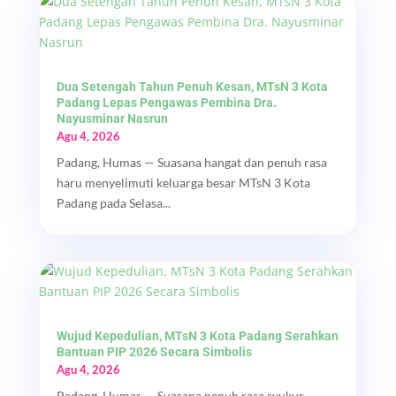
Dua Setengah Tahun Penuh Kesan, MTsN 3 Kota
Padang Lepas Pengawas Pembina Dra.
Nayusminar Nasrun
Agu 4, 2026
Padang, Humas — Suasana hangat dan penuh rasa
haru menyelimuti keluarga besar MTsN 3 Kota
Padang pada Selasa...
Wujud Kepedulian, MTsN 3 Kota Padang Serahkan
Bantuan PIP 2026 Secara Simbolis
Agu 4, 2026
Padang, Humas — Suasana penuh rasa syukur