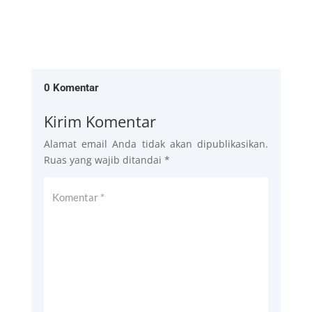
0 Komentar
Kirim Komentar
Alamat email Anda tidak akan dipublikasikan.
Ruas yang wajib ditandai
*