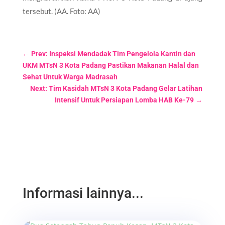
tersebut. (AA. Foto: AA)
←
Prev: Inspeksi Mendadak Tim Pengelola Kantin dan
UKM MTsN 3 Kota Padang Pastikan Makanan Halal dan
Sehat Untuk Warga Madrasah
Next: Tim Kasidah MTsN 3 Kota Padang Gelar Latihan
Intensif Untuk Persiapan Lomba HAB Ke-79
→
Informasi lainnya...