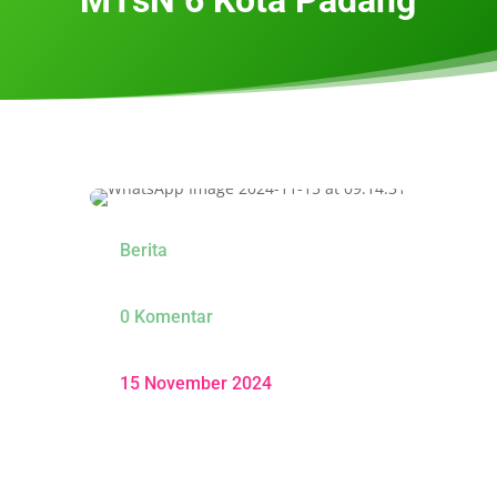
Berita
0 Komentar
15 November 2024