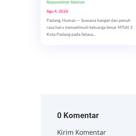
Nayusminar Nasrun
Agu 4, 2026
Padang, Humas — Suasana hangat dan penuh
rasa haru menyelimuti keluarga besar MTsN 3
Kota Padang pada Selasa...
0 Komentar
Kirim Komentar