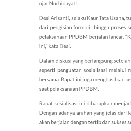
ujar Nurhidayati.
Desi Arisanti, selaku Kaur Tata Usaha, 
dari pengisian formulir hingga proses s
pelaksanaan PPDBM berjalan lancar. "Ke
ini," kata Desi.
Dalam diskusi yang berlangsung setelah
seperti penguatan sosialisasi melalui 
bersama. Rapat ini juga menghasilkan k
saat pelaksanaan PPDBM.
Rapat sosialisasi ini diharapkan menj
Dengan adanya arahan yang jelas dari 
akan berjalan dengan tertib dan sukses 