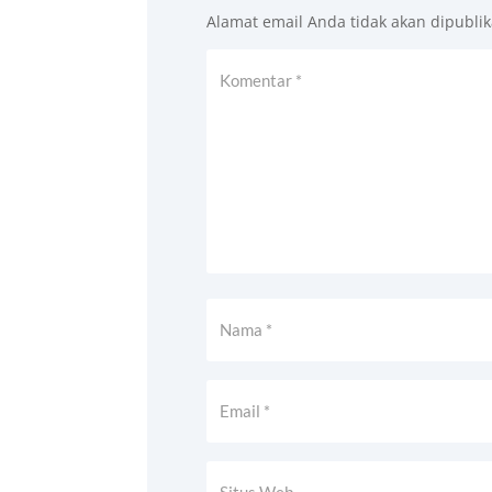
Alamat email Anda tidak akan dipublik