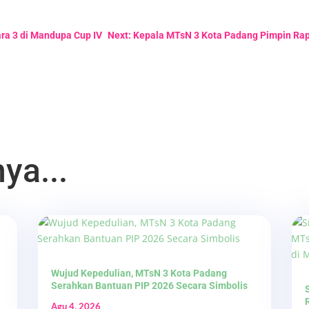
ara 3 di Mandupa Cup IV
Next: Kepala MTsN 3 Kota Padang Pimpin Rap
ya...
Wujud Kepedulian, MTsN 3 Kota Padang
Serahkan Bantuan PIP 2026 Secara Simbolis
Agu 4, 2026