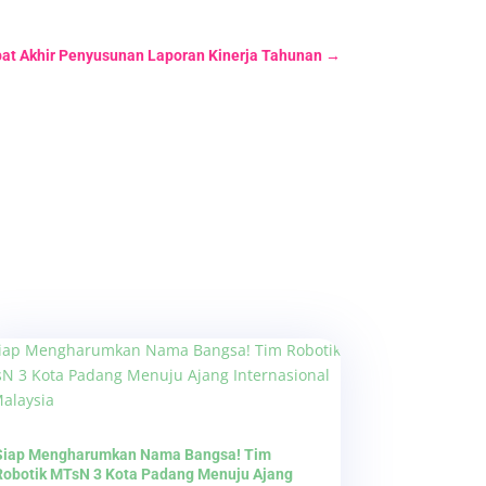
at Akhir Penyusunan Laporan Kinerja Tahunan
→
Siap Mengharumkan Nama Bangsa! Tim
Robotik MTsN 3 Kota Padang Menuju Ajang