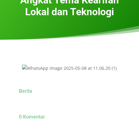
Lokal dan Teknologi
Berita
0 Komentar