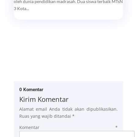
oleh dunia pendidikan madrasah. Dua siswa terbaik MTsN
3 Kota...
0 Komentar
Kirim Komentar
Alamat email Anda tidak akan dipublikasikan.
Ruas yang wajib ditandai
*
Komentar
*