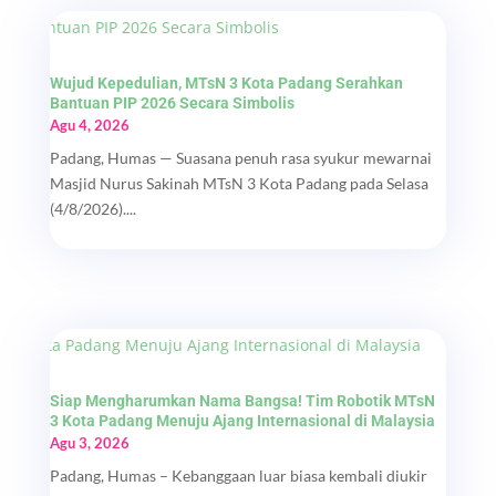
Wujud Kepedulian, MTsN 3 Kota Padang Serahkan
Bantuan PIP 2026 Secara Simbolis
Agu 4, 2026
Padang, Humas — Suasana penuh rasa syukur mewarnai
Masjid Nurus Sakinah MTsN 3 Kota Padang pada Selasa
(4/8/2026)....
Siap Mengharumkan Nama Bangsa! Tim Robotik MTsN
3 Kota Padang Menuju Ajang Internasional di Malaysia
Agu 3, 2026
Padang, Humas – Kebanggaan luar biasa kembali diukir