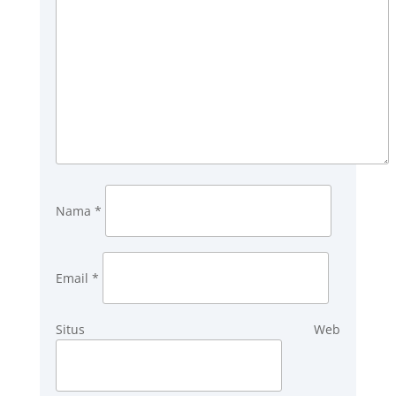
Nama
*
Email
*
Situs Web