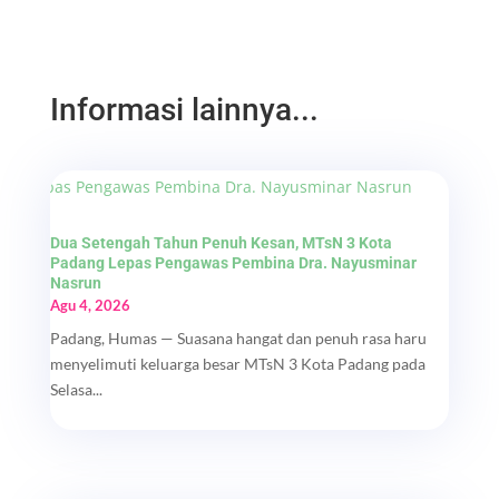
Informasi lainnya...
Dua Setengah Tahun Penuh Kesan, MTsN 3 Kota
Padang Lepas Pengawas Pembina Dra. Nayusminar
Nasrun
Agu 4, 2026
Padang, Humas — Suasana hangat dan penuh rasa haru
menyelimuti keluarga besar MTsN 3 Kota Padang pada
Selasa...