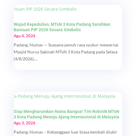
Wujud Kepedulian, MTsN 3 Kota Padang Serahkan
Bantuan PIP 2026 Secara Simbolis
Agu 4, 2026
Padang, Humas — Suasana penuh rasa syukur mewarnai
Masjid Nurus Sakinah MTsN 3 Kota Padang pada Selasa
(4/8/2026)....
Siap Mengharumkan Nama Bangsa! Tim Robotik MTsN
3 Kota Padang Menuju Ajang Internasional di Malaysia
Agu 3, 2026
Padang, Humas – Kebanggaan luar biasa kembali diukir