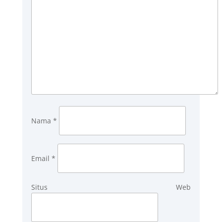
Nama
*
Email
*
Situs Web