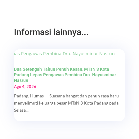
Informasi lainnya...
Dua Setengah Tahun Penuh Kesan, MTsN 3 Kota
Padang Lepas Pengawas Pembina Dra. Nayusminar
Nasrun
Agu 4, 2026
Padang, Humas — Suasana hangat dan penuh rasa haru
menyelimuti keluarga besar MTsN 3 Kota Padang pada
Selasa...