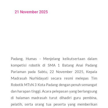
21 November 2025
Padang, Humas - Menjelang keikutsertaan dalam
kompetisi robotik di SMA 1 Batang Anai Padang
Pariaman pada Sabtu, 22 November 2025, Kepala
Madrasah Nurhidayati secara resmi melepas Tim
Robotik MTsN 3 Kota Padang dengan penuh semangat
dan harapan tinggi. Acara pelepasan yang berlangsung
di halaman madrasah turut dihadiri guru pembina,
pelatih, serta orang tua peserta yang memberikan