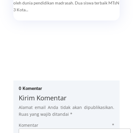
oleh dunia pendidikan madrasah. Dua siswa terbaik MTsN
3 Kota...
0 Komentar
Kirim Komentar
Alamat email Anda tidak akan dipublikasikan.
Ruas yang wajib ditandai
*
Komentar
*