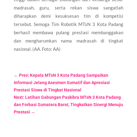
madrasah, guru, serta rekan siswa sangatlah
diharapkan demi kesuksesan tim di kompetisi
tersebut. Semoga Tim Robotik MTsN 3 Kota Padang
berhasil membawa pulang prestasi membanggakan
dan mengharumkan nama madrasah di tingkat
nasional. (AA. Foto: AA)
←
Prev: Kepala MTsN 3 Kota Padang Sampaikan
Informasi Jelang Asesmen Sumatif dan Apresiasi
Prestasi Siswa di Tingkat Nasional
Next: Latihan Gabungan Paskibra MTsN 3 Kota Padang
dan Forbasi Sumatera Barat, Tingkatkan Sinergi Menuju
Prestasi
→