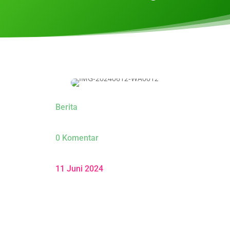
Berita
0 Komentar
11 Juni 2024