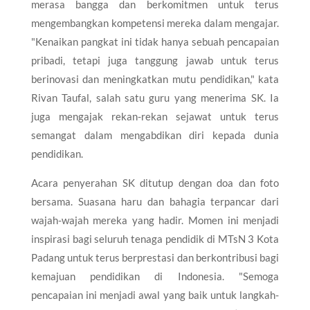
merasa bangga dan berkomitmen untuk terus
mengembangkan kompetensi mereka dalam mengajar.
"Kenaikan pangkat ini tidak hanya sebuah pencapaian
pribadi, tetapi juga tanggung jawab untuk terus
berinovasi dan meningkatkan mutu pendidikan," kata
Rivan Taufal, salah satu guru yang menerima SK. Ia
juga mengajak rekan-rekan sejawat untuk terus
semangat dalam mengabdikan diri kepada dunia
pendidikan.
Acara penyerahan SK ditutup dengan doa dan foto
bersama. Suasana haru dan bahagia terpancar dari
wajah-wajah mereka yang hadir. Momen ini menjadi
inspirasi bagi seluruh tenaga pendidik di MTsN 3 Kota
Padang untuk terus berprestasi dan berkontribusi bagi
kemajuan pendidikan di Indonesia. "Semoga
pencapaian ini menjadi awal yang baik untuk langkah-