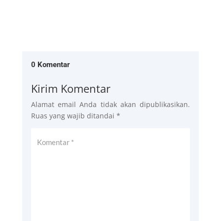
0 Komentar
Kirim Komentar
Alamat email Anda tidak akan dipublikasikan.
Ruas yang wajib ditandai
*