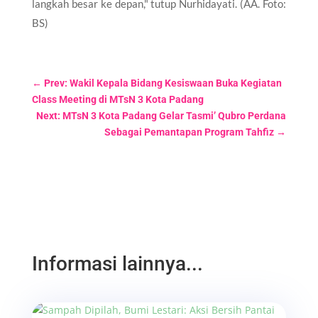
langkah besar ke depan," tutup Nurhidayati. (AA. Foto:
BS)
←
Prev: Wakil Kepala Bidang Kesiswaan Buka Kegiatan
Class Meeting di MTsN 3 Kota Padang
Next: MTsN 3 Kota Padang Gelar Tasmi’ Qubro Perdana
Sebagai Pemantapan Program Tahfiz
→
Informasi lainnya...