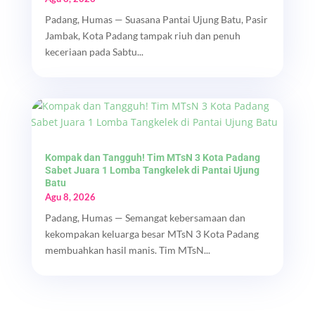
Padang, Humas — Suasana Pantai Ujung Batu, Pasir
Jambak, Kota Padang tampak riuh dan penuh
keceriaan pada Sabtu...
Kompak dan Tangguh! Tim MTsN 3 Kota Padang
Sabet Juara 1 Lomba Tangkelek di Pantai Ujung
Batu
Agu 8, 2026
Padang, Humas — Semangat kebersamaan dan
kekompakan keluarga besar MTsN 3 Kota Padang
membuahkan hasil manis. Tim MTsN...