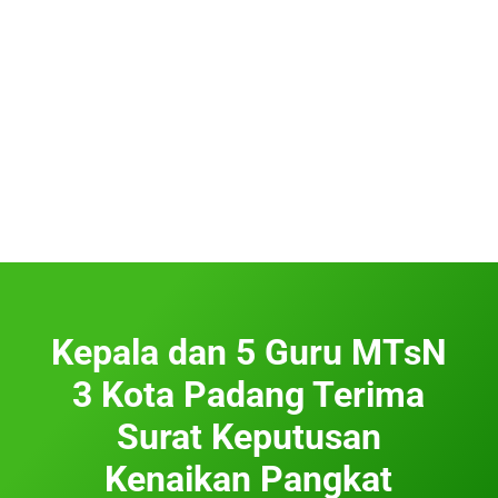
Kepala dan 5 Guru MTsN
3 Kota Padang Terima
Surat Keputusan
Kenaikan Pangkat