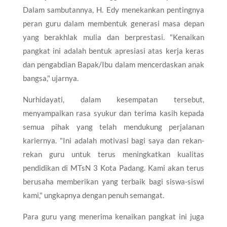
Dalam sambutannya, H. Edy menekankan pentingnya
peran guru dalam membentuk generasi masa depan
yang berakhlak mulia dan berprestasi. "Kenaikan
pangkat ini adalah bentuk apresiasi atas kerja keras
dan pengabdian Bapak/Ibu dalam mencerdaskan anak
bangsa," ujarnya.
Nurhidayati, dalam kesempatan tersebut,
menyampaikan rasa syukur dan terima kasih kepada
semua pihak yang telah mendukung perjalanan
kariernya. "Ini adalah motivasi bagi saya dan rekan-
rekan guru untuk terus meningkatkan kualitas
pendidikan di MTsN 3 Kota Padang. Kami akan terus
berusaha memberikan yang terbaik bagi siswa-siswi
kami," ungkapnya dengan penuh semangat.
Para guru yang menerima kenaikan pangkat ini juga