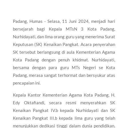
Padang, Humas - Selasa, 11 Juni 2024, menjadi hari
bersejarah bagi Kepala MTsN 3 Kota Padang,
Nurhidayati, dan lima orang guru yang menerima Surat
Keputusan (SK) Kenaikan Pangkat. Acara penyerahan
SK tersebut berlangsung di aula Kementerian Agama
Kota Padang dengan penuh khidmat. Nurhidayati,
bersama dengan para guru MTs Negeri se Kota
Padang, merasa sangat terhormat dan bersyukur atas
pencapaian ini.
Kepala Kantor Kementerian Agama Kota Padang, H.
Edy Oktafiandi, secara resmi menyerahkan SK
Kenaikan Pangkat IV.b kepada Nurhidayati dan SK
Kenaikan Pangkat III.b kepada lima guru yang telah
menunjukkan dedikasi tinggi dalam dunia pendidikan.