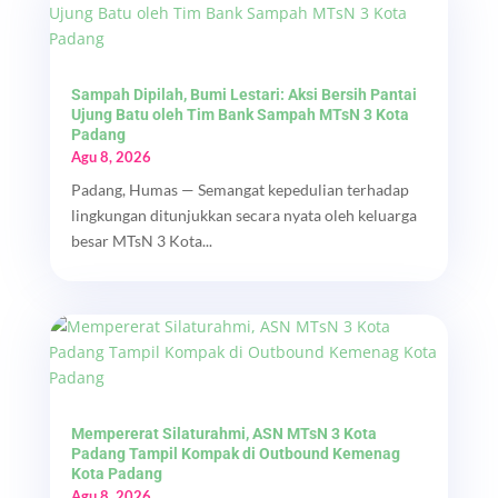
Sampah Dipilah, Bumi Lestari: Aksi Bersih Pantai
Ujung Batu oleh Tim Bank Sampah MTsN 3 Kota
Padang
Agu 8, 2026
Padang, Humas — Semangat kepedulian terhadap
lingkungan ditunjukkan secara nyata oleh keluarga
besar MTsN 3 Kota...
Mempererat Silaturahmi, ASN MTsN 3 Kota
Padang Tampil Kompak di Outbound Kemenag
Kota Padang
Agu 8, 2026