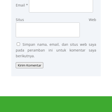
Email
*
Situs Web
Simpan nama, email, dan situs web saya
pada peramban ini untuk komentar saya
berikutnya.
Kirim Komentar