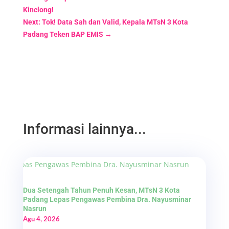
Kinclong!
Next: Tok! Data Sah dan Valid, Kepala MTsN 3 Kota
Padang Teken BAP EMIS
→
Informasi lainnya...
Dua Setengah Tahun Penuh Kesan, MTsN 3 Kota
Padang Lepas Pengawas Pembina Dra. Nayusminar
Nasrun
Agu 4, 2026