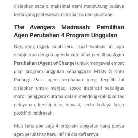
disiapkan secara maksimal demi mendukung budaya
kerja yang profesional, transparan, dan akuntabel.
The Avengers
Madrasah: Pemilihan
Agen Perubahan 4 Program Unggulan
Nah, yang nggak kalah seru, rapat evaluasi ini juga
dilanjutkan dengan agenda
vote
alias pemilihan
Agen
Perubahan (Agent of Change)
untuk mengawal empat
pilar program unggulan kebanggaan MTsN 3 Kota
Padang! Para agen perubahan yang terpilih ini
disiapkan untuk menjadi sosok inspiratif sekaligus
motor penggerak utama dalam mendongkrak kualitas
pelayanan, kedisiplinan, inovasi, serta budaya kerja
positif di madrasah.
Mau tahu apa saja 4 program unggulan yang punya
agen perubahan baru ini? Ini dia daftarnya: