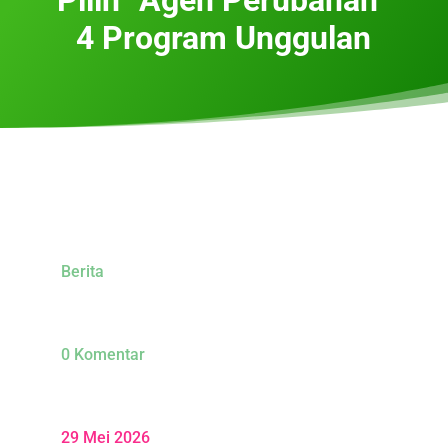
4 Program Unggulan
Berita
0 Komentar
29 Mei 2026