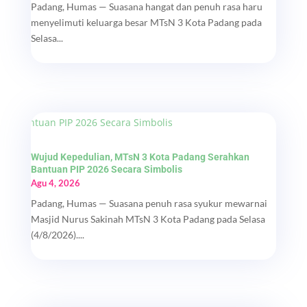
Padang, Humas — Suasana hangat dan penuh rasa haru
menyelimuti keluarga besar MTsN 3 Kota Padang pada
Selasa...
Wujud Kepedulian, MTsN 3 Kota Padang Serahkan
Bantuan PIP 2026 Secara Simbolis
Agu 4, 2026
Padang, Humas — Suasana penuh rasa syukur mewarnai
Masjid Nurus Sakinah MTsN 3 Kota Padang pada Selasa
(4/8/2026)....