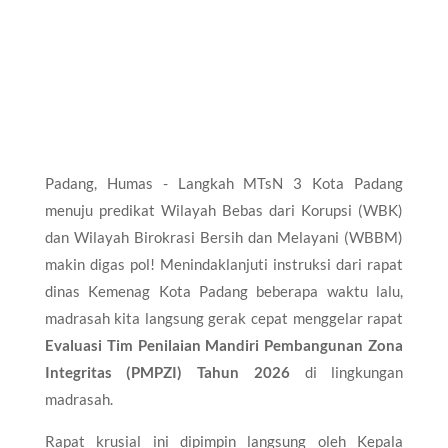
Padang, Humas - Langkah MTsN 3 Kota Padang
menuju predikat Wilayah Bebas dari Korupsi (WBK)
dan Wilayah Birokrasi Bersih dan Melayani (WBBM)
makin digas pol! Menindaklanjuti instruksi dari rapat
dinas Kemenag Kota Padang beberapa waktu lalu,
madrasah kita langsung gerak cepat menggelar rapat
Evaluasi Tim Penilaian Mandiri Pembangunan Zona
Integritas (PMPZI) Tahun 2026
di lingkungan
madrasah.
Rapat krusial ini dipimpin langsung oleh Kepala