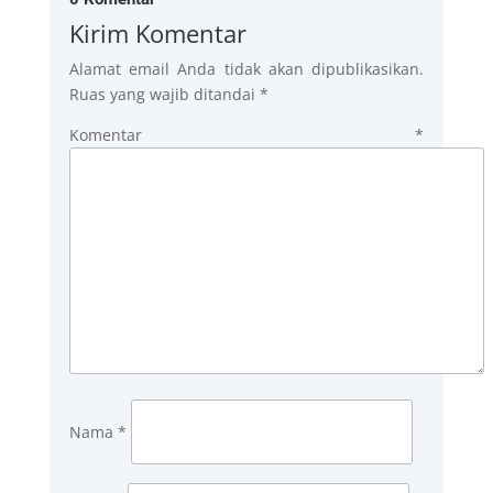
Kirim Komentar
Alamat email Anda tidak akan dipublikasikan.
Ruas yang wajib ditandai
*
Komentar
*
Nama
*