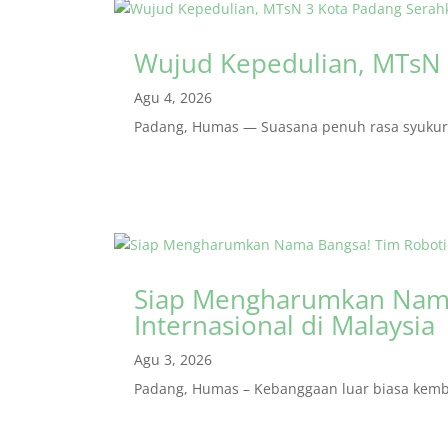
Wujud Kepedulian, MTsN 
Agu 4, 2026
Padang, Humas — Suasana penuh rasa syukur m
Siap Mengharumkan Nama
Internasional di Malaysia
Agu 3, 2026
Padang, Humas – Kebanggaan luar biasa kembal