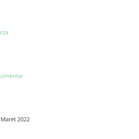
rita
Komentar
 Maret 2022