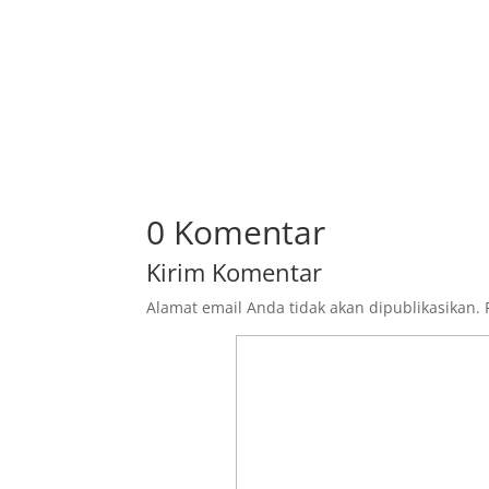
0 Komentar
Kirim Komentar
Alamat email Anda tidak akan dipublikasikan.