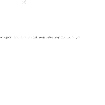
ada peramban ini untuk komentar saya berikutnya.