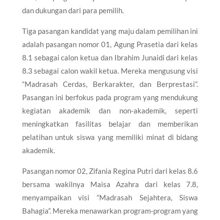
dan dukungan dari para pemilih.
Tiga pasangan kandidat yang maju dalam pemilihan ini
adalah pasangan nomor 01, Agung Prasetia dari kelas
8.1 sebagai calon ketua dan Ibrahim Junaidi dari kelas
8.3 sebagai calon wakil ketua. Mereka mengusung visi
“Madrasah Cerdas, Berkarakter, dan Berprestasi”.
Pasangan ini berfokus pada program yang mendukung
kegiatan akademik dan non-akademik, seperti
meningkatkan fasilitas belajar dan memberikan
pelatihan untuk siswa yang memiliki minat di bidang
akademik.
Pasangan nomor 02, Zifania Regina Putri dari kelas 8.6
bersama wakilnya Maisa Azahra dari kelas 7.8,
menyampaikan visi “Madrasah Sejahtera, Siswa
Bahagia”. Mereka menawarkan program-program yang