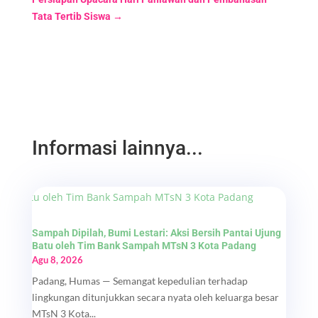
Tata Tertib Siswa
→
Informasi lainnya...
Sampah Dipilah, Bumi Lestari: Aksi Bersih Pantai Ujung
Batu oleh Tim Bank Sampah MTsN 3 Kota Padang
Agu 8, 2026
Padang, Humas — Semangat kepedulian terhadap
lingkungan ditunjukkan secara nyata oleh keluarga besar
MTsN 3 Kota...