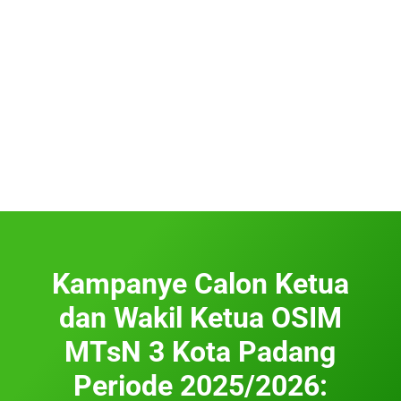
Kampanye Calon Ketua
dan Wakil Ketua OSIM
MTsN 3 Kota Padang
Periode 2025/2026: