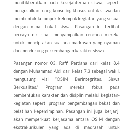
menitikberatkan pada kesejahteraan siswa, seperti
mengusulkan ruang konseling khusus untuk siswa dan
membentuk kelompok-kelompok kegiatan yang sesuai
dengan minat bakat siswa. Pasangan ini terlihat
percaya diri saat menyampaikan rencana mereka
untuk menciptakan suasana madrasah yang nyaman
dan mendukung perkembangan karakter siswa.
Pasangan nomor 03, Raffi Perdana dari kelas 8.4
dengan Muhammad Aldi dari kelas 7.3 sebagai wakil,
mengusung visi “OSIM Berintegritas, Siswa
Berkualitas.” Program mereka fokus pada
pembentukan karakter dan disiplin melalui kegiatan-
kegiatan seperti program pengembangan bakat dan
pelatihan kepemimpinan. Pasangan ini juga berjanji
akan memperkuat kerjasama antara OSIM dengan
ekstrakurikuler yang ada di madrasah untuk