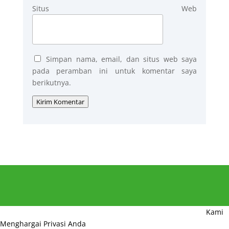
Situs Web
Simpan nama, email, dan situs web saya
pada peramban ini untuk komentar saya
berikutnya.
Kirim Komentar
Kami
Menghargai Privasi Anda