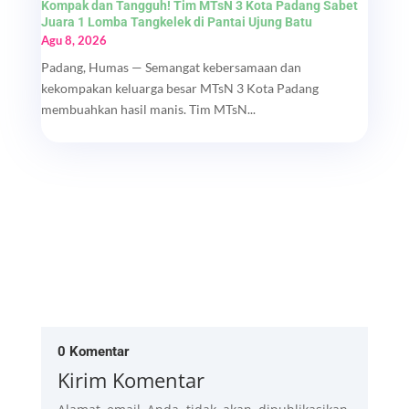
Kompak dan Tangguh! Tim MTsN 3 Kota Padang Sabet
Juara 1 Lomba Tangkelek di Pantai Ujung Batu
Agu 8, 2026
Padang, Humas — Semangat kebersamaan dan
kekompakan keluarga besar MTsN 3 Kota Padang
membuahkan hasil manis. Tim MTsN...
0 Komentar
Kirim Komentar