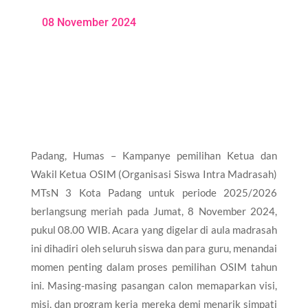
08 November 2024
Padang, Humas – Kampanye pemilihan Ketua dan
Wakil Ketua OSIM (Organisasi Siswa Intra Madrasah)
MTsN 3 Kota Padang untuk periode 2025/2026
berlangsung meriah pada Jumat, 8 November 2024,
pukul 08.00 WIB. Acara yang digelar di aula madrasah
ini dihadiri oleh seluruh siswa dan para guru, menandai
momen penting dalam proses pemilihan OSIM tahun
ini. Masing-masing pasangan calon memaparkan visi,
misi, dan program kerja mereka demi menarik simpati