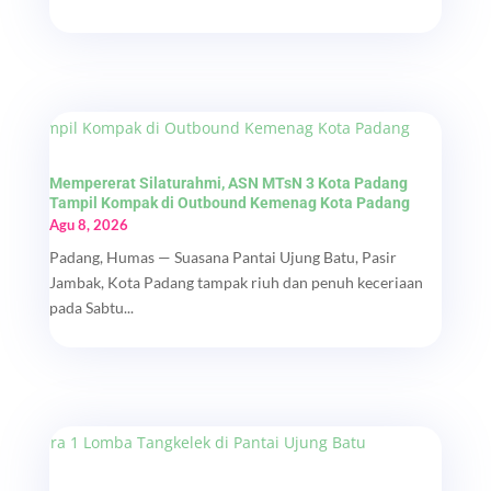
Mempererat Silaturahmi, ASN MTsN 3 Kota Padang
Tampil Kompak di Outbound Kemenag Kota Padang
Agu 8, 2026
Padang, Humas — Suasana Pantai Ujung Batu, Pasir
Jambak, Kota Padang tampak riuh dan penuh keceriaan
pada Sabtu...