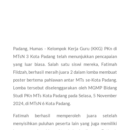
Padang, Humas - Kelompok Kerja Guru (KKG) PKn di
MTsN 3 Kota Padang telah menunjukkan pencapaian
yang luar biasa. Salah satu siswi mereka, Fatimah
Fildzah, berhasil meraih juara 2 dalam lomba membuat
poster bertema pahlawan antar MTs se-Kota Padang.
Lomba tersebut diselenggarakan oleh MGMP Bidang
Studi PKn MTs Kota Padang pada Selasa, 5 November
2024, di MTsN 6 Kota Padang.
Fatimah berhasil memperoleh juara setelah
menyisihkan puluhan peserta lain yang juga memiliki