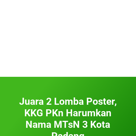
Juara 2 Lomba Poster,
KKG PKn Harumkan
Nama MTsN 3 Kota
Padang