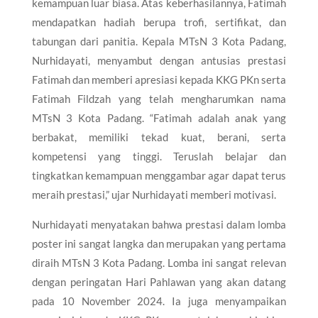
kemampuan luar biasa. Atas keberhasilannya, Fatimah
mendapatkan hadiah berupa trofi, sertifikat, dan
tabungan dari panitia. Kepala MTsN 3 Kota Padang,
Nurhidayati, menyambut dengan antusias prestasi
Fatimah dan memberi apresiasi kepada KKG PKn serta
Fatimah Fildzah yang telah mengharumkan nama
MTsN 3 Kota Padang. “Fatimah adalah anak yang
berbakat, memiliki tekad kuat, berani, serta
kompetensi yang tinggi. Teruslah belajar dan
tingkatkan kemampuan menggambar agar dapat terus
meraih prestasi,” ujar Nurhidayati memberi motivasi.
Nurhidayati menyatakan bahwa prestasi dalam lomba
poster ini sangat langka dan merupakan yang pertama
diraih MTsN 3 Kota Padang. Lomba ini sangat relevan
dengan peringatan Hari Pahlawan yang akan datang
pada 10 November 2024. Ia juga menyampaikan