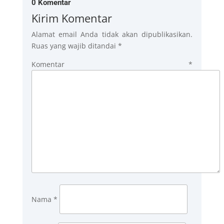
0 Komentar
Kirim Komentar
Alamat email Anda tidak akan dipublikasikan.
Ruas yang wajib ditandai
*
Komentar
*
Nama
*