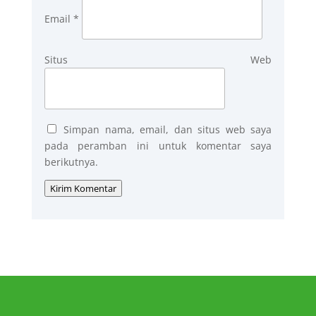
Email
*
Situs Web
Simpan nama, email, dan situs web saya
pada peramban ini untuk komentar saya
berikutnya.
Kirim Komentar