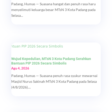
Padang, Humas — Suasana hangat dan penuh rasa haru
menyelimuti keluarga besar MTsN 3 Kota Padang pada
Selasa...
Wujud Kepedulian, MTsN 3 Kota Padang Serahkan
Bantuan PIP 2026 Secara Simbolis
Agu 4, 2026
Padang, Humas — Suasana penuh rasa syukur mewarnai
Masjid Nurus Sakinah MTsN 3 Kota Padang pada Selasa
(4/8/2026)....