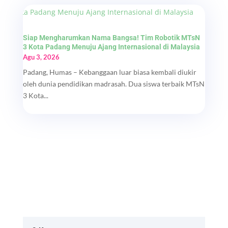
Siap Mengharumkan Nama Bangsa! Tim Robotik MTsN
3 Kota Padang Menuju Ajang Internasional di Malaysia
Agu 3, 2026
Padang, Humas – Kebanggaan luar biasa kembali diukir
oleh dunia pendidikan madrasah. Dua siswa terbaik MTsN
3 Kota...