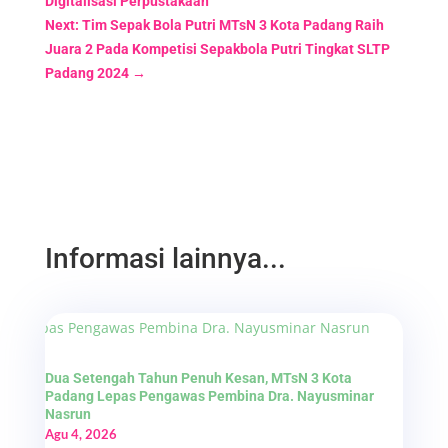
Digitalisasi Perpustakaan
Next: Tim Sepak Bola Putri MTsN 3 Kota Padang Raih
Juara 2 Pada Kompetisi Sepakbola Putri Tingkat SLTP
Padang 2024
→
Informasi lainnya...
Dua Setengah Tahun Penuh Kesan, MTsN 3 Kota
Padang Lepas Pengawas Pembina Dra. Nayusminar
Nasrun
Agu 4, 2026