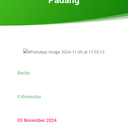
Berita
0 Komentar
05 November 2024