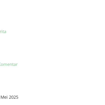
rita
Komentar
 Mei 2025