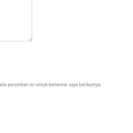
ada peramban ini untuk komentar saya berikutnya.