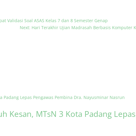
apat Validasi Soal ASAS Kelas 7 dan 8 Semester Genap
Next: Hari Terakhir Ujian Madrasah Berbasis Komputer K
h Kesan, MTsN 3 Kota Padang Lepa