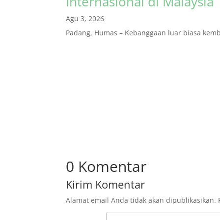
Internasional di Malaysia
Agu 3, 2026
Padang, Humas – Kebanggaan luar biasa kembal
0 Komentar
Kirim Komentar
Alamat email Anda tidak akan dipublikasikan.