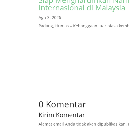
Internasional di Malaysia
Agu 3, 2026
Padang, Humas – Kebanggaan luar biasa kembal
0 Komentar
Kirim Komentar
Alamat email Anda tidak akan dipublikasikan.