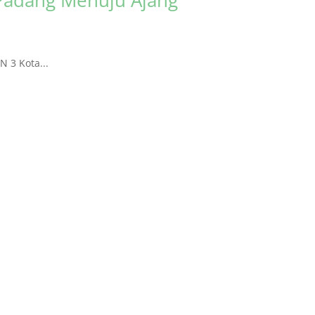
 3 Kota...