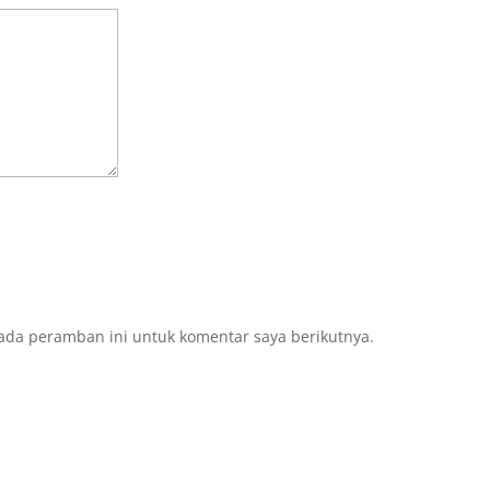
ada peramban ini untuk komentar saya berikutnya.