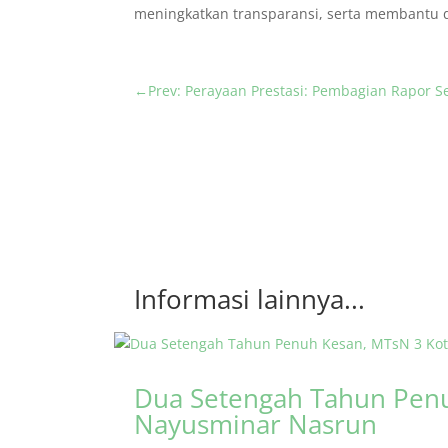
meningkatkan transparansi, serta membantu d
←
Prev: Perayaan Prestasi: Pembagian Rapor 
Informasi lainnya...
Dua Setengah Tahun Penu
Nayusminar Nasrun