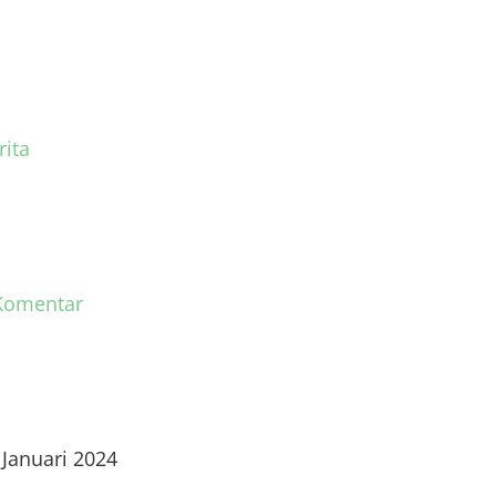
rita
Komentar
 Januari 2024