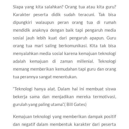
Siapa yang kita salahkan? Orang tua atau kita guru?
Karakter peserta didik sudah teracuni. Tak bisa
dipungkiri walaupun peran orang tua di rumah
mendidik anaknya dengan baik tapi pengaruh media
sosial jauh lebih kuat dari pengaruh apapun. Guru
orang tua mari saling berkomunikasi. Kita tak bisa
menyalahkan media sosial karena kemajuan teknologi
adalah kemajuan di zaman millenial. Teknologi
memang memberikan kemudahan tapi guru dan orang
tua perannya sangat menentukan.
“Teknologi hanya alat. Dalam hal ini membuat siswa
bekerja sama dan menjadikan mereka termotivasi,
gurulah yang paling utama”.( Bill Gates)
Kemajuan teknologi yang memberikan dampak positif
dan negatif dalam membentuk karakter dari peserta