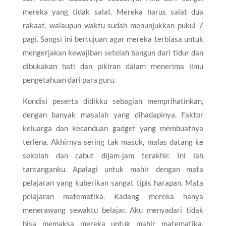
mereka yang tidak salat. Mereka harus salat dua
rakaat, walaupun waktu sudah menunjukkan pukul 7
pagi. Sangsi ini bertujuan agar mereka terbiasa untuk
mengerjakan kewajiban setelah bangun dari tidur dan
dibukakan hati dan pikiran dalam menerima ilmu
pengetahuan dari para guru.
Kondisi peserta didikku sebagian memprihatinkan,
dengan banyak masalah yang dihadapinya. Faktor
keluarga dan kecanduan gadget yang membuatnya
terlena. Akhirnya sering tak masuk, malas datang ke
sekolah dan cabut dijam-jam terakhir. Ini lah
tantanganku. Apalagi untuk mahir dengan mata
pelajaran yang kuberikan sangat tipis harapan. Mata
pelajaran matematika. Kadang mereka hanya
menerawang sewaktu belajar. Aku menyadari tidak
bisa memaksa mereka untuk mahir matematika.