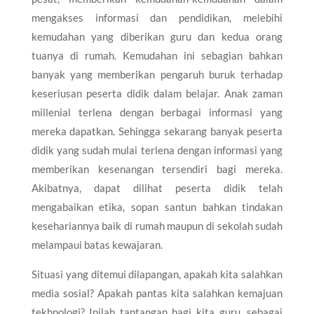
mengakses informasi dan pendidikan, melebihi
kemudahan yang diberikan guru dan kedua orang
tuanya di rumah. Kemudahan ini sebagian bahkan
banyak yang memberikan pengaruh buruk terhadap
keseriusan peserta didik dalam belajar. Anak zaman
millenial terlena dengan berbagai informasi yang
mereka dapatkan. Sehingga sekarang banyak peserta
didik yang sudah mulai terlena dengan informasi yang
memberikan kesenangan tersendiri bagi mereka.
Akibatnya, dapat dilihat peserta didik telah
mengabaikan etika, sopan santun bahkan tindakan
kesehariannya baik di rumah maupun di sekolah sudah
melampaui batas kewajaran.
Situasi yang ditemui dilapangan, apakah kita salahkan
media sosial? Apakah pantas kita salahkan kemajuan
tekhnologi? Inilah tantangan bagi kita guru, sebagai