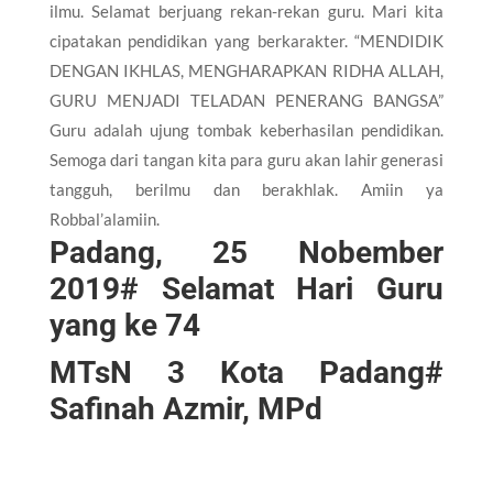
ilmu. Selamat berjuang rekan-rekan guru. Mari kita
cipatakan pendidikan yang berkarakter. “MENDIDIK
DENGAN IKHLAS, MENGHARAPKAN RIDHA ALLAH,
GURU MENJADI TELADAN PENERANG BANGSA”
Guru adalah ujung tombak keberhasilan pendidikan.
Semoga dari tangan kita para guru akan lahir generasi
tangguh, berilmu dan berakhlak. Amiin ya
Robbal’alamiin.
Padang, 25 Nobember
2019# Selamat Hari Guru
yang ke 74
MTsN 3 Kota Padang#
Safinah Azmir, MPd