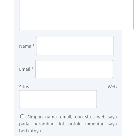
Nama
*
Email
*
Situs Web
Simpan nama, email, dan situs web saya
pada peramban ini untuk komentar saya
berikutnya.