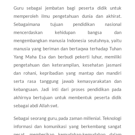
Guru sebagai jembatan bagi peserta didik untuk
memperoleh ilmu pengetahuan dunia dan akhirat.
Sebagaimana tujuan pendidikan nasional
mencerdaskan kehidupan bangsa dan
mengembangkan manusia Indonesia seutuhnya, yaitu
manusia yang beriman dan bertaqwa terhadap Tuhan
Yang Maha Esa dan berbudi pekerti luhur, memiliki
pengetahuan dan keterampilan, kesehatan jasmani
dan rohani, kepribadian yang mantap dan mandiri
serta rasa tanggung jawab kemasyarakatan dan
kebangsaan. Jadi inti dari proses pendidikan pada
akhirnya bertujuan untuk membentuk peserta didik
sebagai abdi Allah swt.
Sebagai seorang guru, pada zaman millenial. Teknologi
informasi dan komunikasi yang berkembang sangat
pesat, memberikan kemudahan-kemudahan dalam