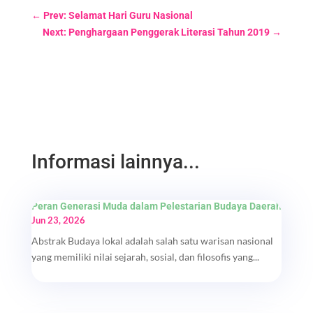
←
Prev: Selamat Hari Guru Nasional
Next: Penghargaan Penggerak Literasi Tahun 2019
→
Informasi lainnya...
Peran Generasi Muda dalam Pelestarian Budaya Daerah
Jun 23, 2026
Abstrak Budaya lokal adalah salah satu warisan nasional
yang memiliki nilai sejarah, sosial, dan filosofis yang...