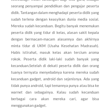
seorang penyampai pendidikan dan pengajar peserta
didik. Tantangan dalam menghadapi peserta didik yang
sudah terlena dengan keasyikan dunia media sosial.
Mereka sudah kecanduan. Begitu banyak menemukan
peserta didik yang tidur di kelas, alasan sakit kepala
dengan bermacam-macam alasannya dan akhirnya
minta tidur di UKM (Usaha Kesehatan Madrasah).
Habis istirahat, masuk kelas akan tercium aroma
rokok. Peserta didik laki-laki sudah banyak yang
kecanduan.Setelah di dekati peserta didik dan orang
tuanya ternyata menyebabnya karena mereka sudah
kecanduan gadget, android dan sejenisnya. Ada yang
tidak punya android, tapi temannya punya atau bisa ke
warnet dan sebagainya. Kalau sudah kecanduan
berbagai cara akan mereka cari, agar bisa
menggunakan gadget.