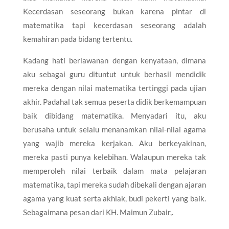
Kecerdasan seseorang bukan karena pintar di
matematika tapi kecerdasan seseorang adalah
kemahiran pada bidang tertentu.
Kadang hati berlawanan dengan kenyataan, dimana
aku sebagai guru dituntut untuk berhasil mendidik
mereka dengan nilai matematika tertinggi pada ujian
akhir. Padahal tak semua peserta didik berkemampuan
baik dibidang matematika. Menyadari itu, aku
berusaha untuk selalu menanamkan nilai-nilai agama
yang wajib mereka kerjakan. Aku berkeyakinan,
mereka pasti punya kelebihan. Walaupun mereka tak
memperoleh nilai terbaik dalam mata pelajaran
matematika, tapi mereka sudah dibekali dengan ajaran
agama yang kuat serta akhlak, budi pekerti yang baik.
Sebagaimana pesan dari KH. Maimun Zubair,.