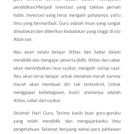
pendidikan.Menjadi investasi yang takkan pernah
habis. Investasi yang terus mengalir pahalanya, yaitu
ilmu yang bermanfaat. Guru adalah insan yang sangat
dimuliakan dan diberikan kedudukan yang tinggi di sisi
Allah swt.
Aku akan selalu belajar Ikhlas dan Sabar dalam
mendidik dan mengajar peserta didik. Ikhlas dan sabar
akan menimbulkan rasa syukur, mengalir setiap saat.
Aku akan terus belajar untuk menahan marah karena
marah akan membuat diri tak terkontrol, Untuk
menggapai kebahagiaan, kunci utamanya adalah
ikhlas, sabar dan syukur.
Selamat Hari Guru. Terima kasih buat guru-guruku
yang telah mendidik dan mengajarkanku ilmu
pengetahuan. Selamat berjuang wahai para pahlawan