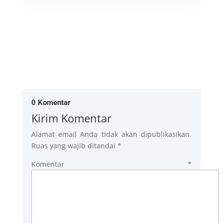
0 Komentar
Kirim Komentar
Alamat email Anda tidak akan dipublikasikan.
Ruas yang wajib ditandai
*
Komentar
*