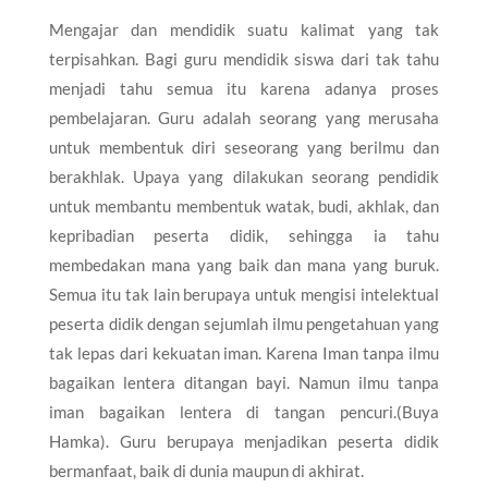
Mengajar dan mendidik suatu kalimat yang tak
terpisahkan. Bagi guru mendidik siswa dari tak tahu
menjadi tahu semua itu karena adanya proses
pembelajaran. Guru adalah seorang yang merusaha
untuk membentuk diri seseorang yang berilmu dan
berakhlak. Upaya yang dilakukan seorang pendidik
untuk membantu membentuk watak, budi, akhlak, dan
kepribadian peserta didik, sehingga ia tahu
membedakan mana yang baik dan mana yang buruk.
Semua itu tak lain berupaya untuk mengisi intelektual
peserta didik dengan sejumlah ilmu pengetahuan yang
tak lepas dari kekuatan iman. Karena Iman tanpa ilmu
bagaikan lentera ditangan bayi. Namun ilmu tanpa
iman bagaikan lentera di tangan pencuri.(Buya
Hamka). Guru berupaya menjadikan peserta didik
bermanfaat, baik di dunia maupun di akhirat.