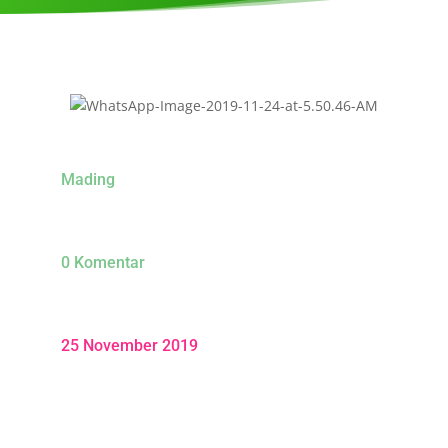
Mading
0 Komentar
25 November 2019