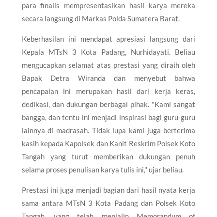
para finalis mempresentasikan hasil karya mereka
secara langsung di Markas Polda Sumatera Barat.
Keberhasilan ini mendapat apresiasi langsung dari
Kepala MTsN 3 Kota Padang, Nurhidayati. Beliau
mengucapkan selamat atas prestasi yang diraih oleh
Bapak Detra Wiranda dan menyebut bahwa
pencapaian ini merupakan hasil dari kerja keras,
dedikasi, dan dukungan berbagai pihak. "Kami sangat
bangga, dan tentu ini menjadi inspirasi bagi guru-guru
lainnya di madrasah. Tidak lupa kami juga berterima
kasih kepada Kapolsek dan Kanit Reskrim Polsek Koto
Tangah yang turut memberikan dukungan penuh
selama proses penulisan karya tulis ini," ujar beliau.
Prestasi ini juga menjadi bagian dari hasil nyata kerja
sama antara MTsN 3 Kota Padang dan Polsek Koto
Tangah, yang telah menjalin Memorandum of