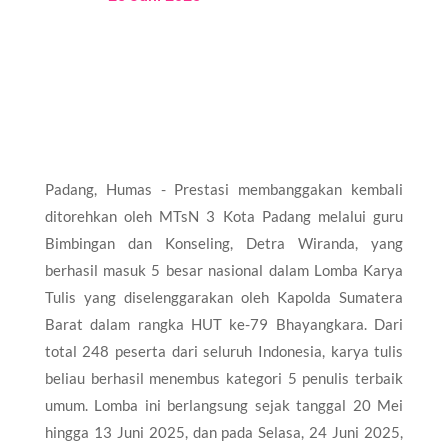
Padang, Humas - Prestasi membanggakan kembali
ditorehkan oleh MTsN 3 Kota Padang melalui guru
Bimbingan dan Konseling, Detra Wiranda, yang
berhasil masuk 5 besar nasional dalam Lomba Karya
Tulis yang diselenggarakan oleh Kapolda Sumatera
Barat dalam rangka HUT ke-79 Bhayangkara. Dari
total 248 peserta dari seluruh Indonesia, karya tulis
beliau berhasil menembus kategori 5 penulis terbaik
umum. Lomba ini berlangsung sejak tanggal 20 Mei
hingga 13 Juni 2025, dan pada Selasa, 24 Juni 2025,