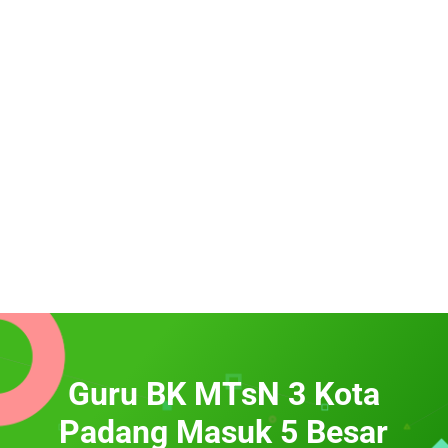
Guru BK MTsN 3 Kota
Padang Masuk 5 Besar