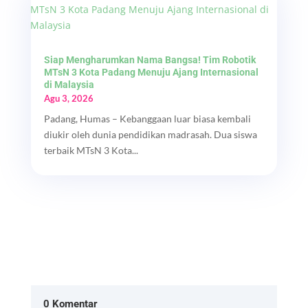
Siap Mengharumkan Nama Bangsa! Tim Robotik
MTsN 3 Kota Padang Menuju Ajang Internasional
di Malaysia
Agu 3, 2026
Padang, Humas – Kebanggaan luar biasa kembali
diukir oleh dunia pendidikan madrasah. Dua siswa
terbaik MTsN 3 Kota...
0 Komentar