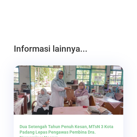
Informasi lainnya...
Dua Setengah Tahun Penuh Kesan, MTsN 3 Kota
Padang Lepas Pengawas Pembina Dra.