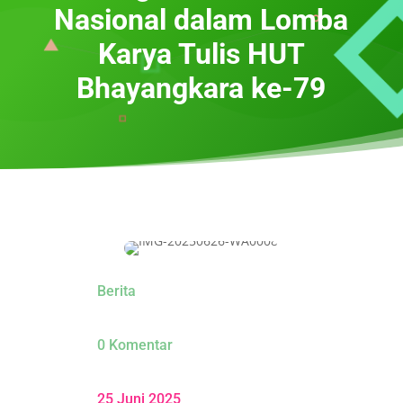
Nasional dalam Lomba
Karya Tulis HUT
Bhayangkara ke-79
Berita
0 Komentar
25 Juni 2025