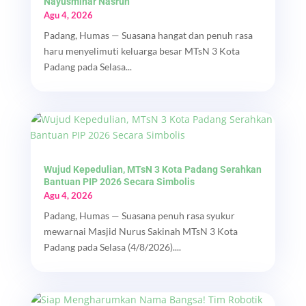
Nayusminar Nasrun
Agu 4, 2026
Padang, Humas — Suasana hangat dan penuh rasa
haru menyelimuti keluarga besar MTsN 3 Kota
Padang pada Selasa...
Wujud Kepedulian, MTsN 3 Kota Padang Serahkan
Bantuan PIP 2026 Secara Simbolis
Agu 4, 2026
Padang, Humas — Suasana penuh rasa syukur
mewarnai Masjid Nurus Sakinah MTsN 3 Kota
Padang pada Selasa (4/8/2026)....