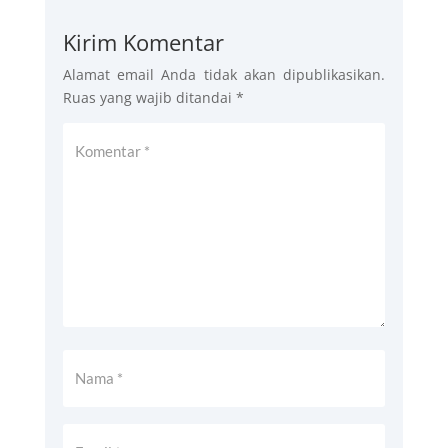
Kirim Komentar
Alamat email Anda tidak akan dipublikasikan.
Ruas yang wajib ditandai
*