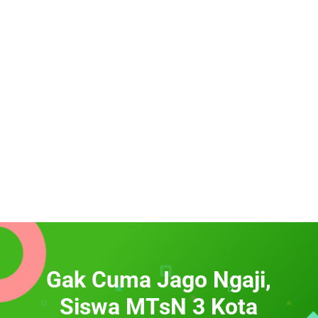
Gak Cuma Jago Ngaji,
Siswa MTsN 3 Kota