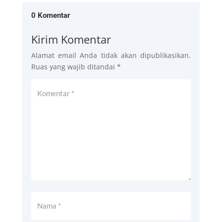
0 Komentar
Kirim Komentar
Alamat email Anda tidak akan dipublikasikan.
Ruas yang wajib ditandai
*