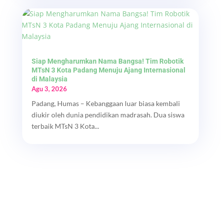
Siap Mengharumkan Nama Bangsa! Tim Robotik
MTsN 3 Kota Padang Menuju Ajang Internasional
di Malaysia
Agu 3, 2026
Padang, Humas – Kebanggaan luar biasa kembali
diukir oleh dunia pendidikan madrasah. Dua siswa
terbaik MTsN 3 Kota...