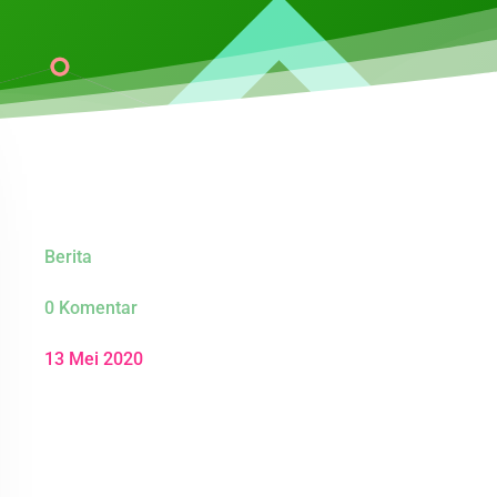
Berita
0 Komentar
13 Mei 2020