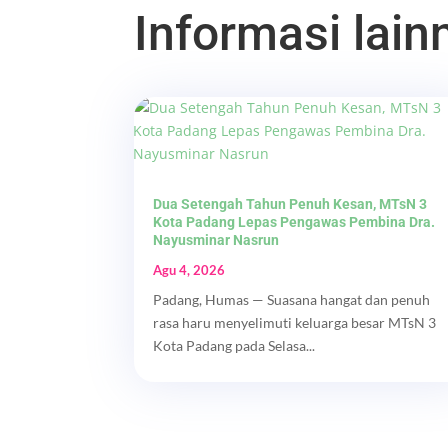
Informasi lainn
Dua Setengah Tahun Penuh Kesan, MTsN 3
Kota Padang Lepas Pengawas Pembina Dra.
Nayusminar Nasrun
Agu 4, 2026
Padang, Humas — Suasana hangat dan penuh
rasa haru menyelimuti keluarga besar MTsN 3
Kota Padang pada Selasa...