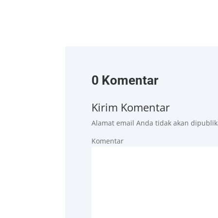
0 Komentar
Kirim Komentar
Alamat email Anda tidak akan dipublik
Ko