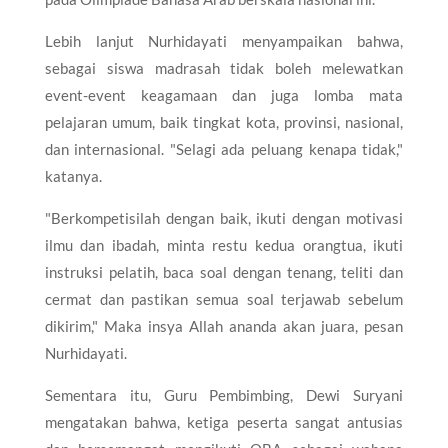
Lebih lanjut Nurhidayati menyampaikan bahwa,
sebagai siswa madrasah tidak boleh melewatkan
event-event keagamaan dan juga lomba mata
pelajaran umum, baik tingkat kota, provinsi, nasional,
dan internasional. "Selagi ada peluang kenapa tidak,"
katanya.
"Berkompetisilah dengan baik, ikuti dengan motivasi
ilmu dan ibadah, minta restu kedua orangtua, ikuti
instruksi pelatih, baca soal dengan tenang, teliti dan
cermat dan pastikan semua soal terjawab sebelum
dikirim," Maka insya Allah ananda akan juara, pesan
Nurhidayati.
Sementara itu, Guru Pembimbing, Dewi Suryani
mengatakan bahwa, ketiga peserta sangat antusias