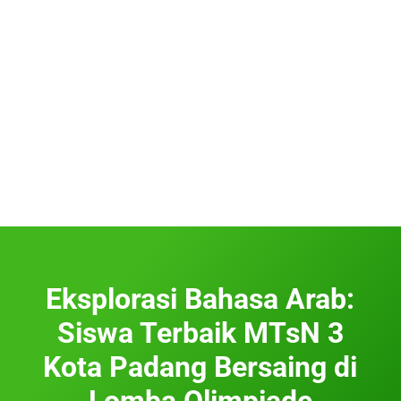
Eksplorasi Bahasa Arab:
Siswa Terbaik MTsN 3
Kota Padang Bersaing di
Lomba Olimpiade