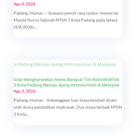
Agu 4, 2026
Padang, Humas — Suasana penuh rasa syukur mewarnai
Masjid Nurus Sakinah MTsN 3 Kota Padang pada Selasa
(4/8/2026)....
Siap Mengharumkan Nama Bangsa! Tim Robotik MTsN
3 Kota Padang Menuju Ajang Internasional di Malaysia
Agu 3, 2026
Padang, Humas – Kebanggaan luar biasa kembali diukir
oleh dunia pendidikan madrasah. Dua siswa terbaik MTsN
3 Kota...