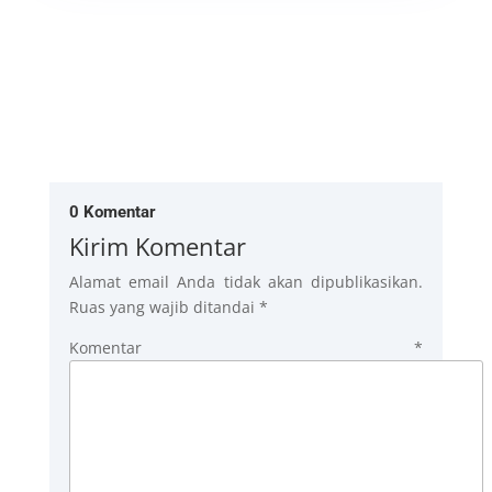
0 Komentar
Kirim Komentar
Alamat email Anda tidak akan dipublikasikan.
Ruas yang wajib ditandai
*
Komentar
*