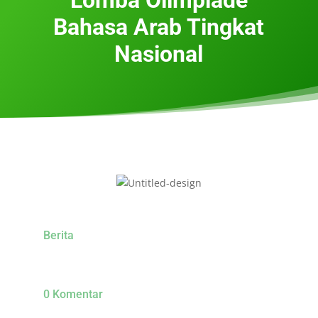
Bahasa Arab Tingkat
Nasional
Berita
0 Komentar