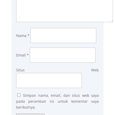
Nama
*
Email
*
Situs Web
Simpan nama, email, dan situs web saya
pada peramban ini untuk komentar saya
berikutnya.