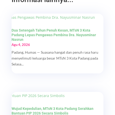
Dua Setengah Tahun Penuh Kesan, MTsN 3 Kota
Padang Lepas Pengawas Pembina Dra. Nayusminar
Nasrun
Agu 4, 2026
Padang, Humas — Suasana hangat dan penuh rasa haru
menyelimuti keluarga besar MTsN 3 Kota Padang pada
Selasa...
Wujud Kepedulian, MTsN 3 Kota Padang Serahkan
Bantuan PIP 2026 Secara Simbolis