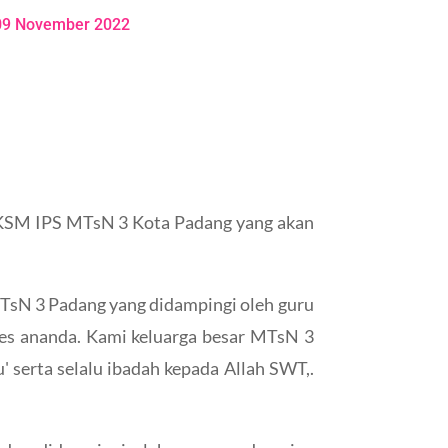
09 November 2022
 KSM IPS MTsN 3 Kota Padang yang akan
TsN 3 Padang yang didampingi oleh guru
es ananda. Kami keluarga besar MTsN 3
' serta selalu ibadah kepada Allah SWT,.