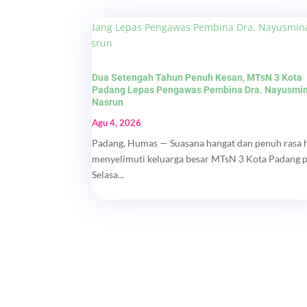
Dua Setengah Tahun Penuh Kesan, MTsN 3 Kota
Padang Lepas Pengawas Pembina Dra. Nayusmi
Nasrun
Agu 4, 2026
Padang, Humas — Suasana hangat dan penuh rasa 
menyelimuti keluarga besar MTsN 3 Kota Padang 
Selasa...