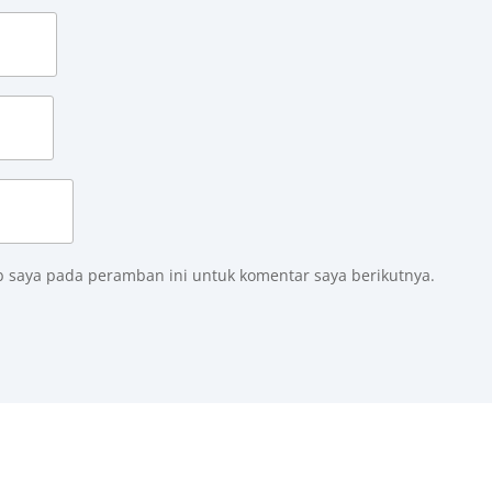
b saya pada peramban ini untuk komentar saya berikutnya.