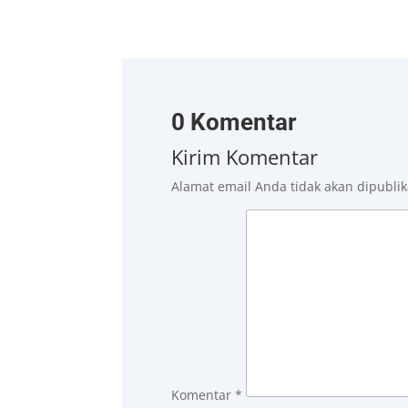
0 Komentar
Kirim Komentar
Alamat email Anda tidak akan dipublik
Komentar
*