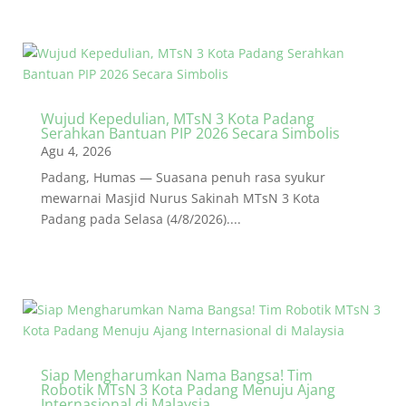
Wujud Kepedulian, MTsN 3 Kota Padang
Serahkan Bantuan PIP 2026 Secara Simbolis
Agu 4, 2026
Padang, Humas — Suasana penuh rasa syukur
mewarnai Masjid Nurus Sakinah MTsN 3 Kota
Padang pada Selasa (4/8/2026)....
Siap Mengharumkan Nama Bangsa! Tim
Robotik MTsN 3 Kota Padang Menuju Ajang
Internasional di Malaysia