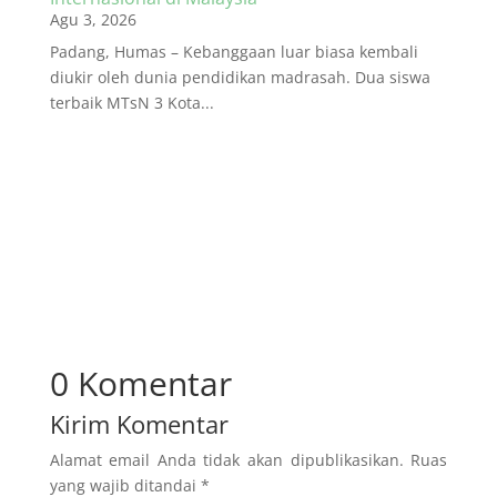
Agu 3, 2026
Padang, Humas – Kebanggaan luar biasa kembali
diukir oleh dunia pendidikan madrasah. Dua siswa
terbaik MTsN 3 Kota...
0 Komentar
Kirim Komentar
Alamat email Anda tidak akan dipublikasikan.
Ruas
yang wajib ditandai
*