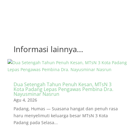
Informasi lainnya...
Dua Setengah Tahun Penuh Kesan, MTsN 3
Kota Padang Lepas Pengawas Pembina Dra.
Nayusminar Nasrun
Agu 4, 2026
Padang, Humas — Suasana hangat dan penuh rasa
haru menyelimuti keluarga besar MTsN 3 Kota
Padang pada Selasa...