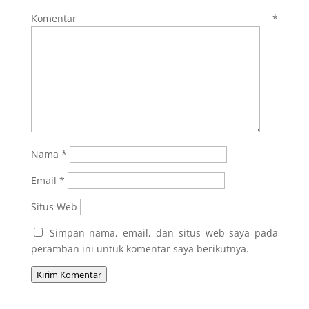
Komentar
*
Nama
*
Email
*
Situs Web
Simpan nama, email, dan situs web saya pada
peramban ini untuk komentar saya berikutnya.
Kirim Komentar