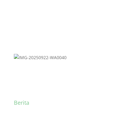
Berita