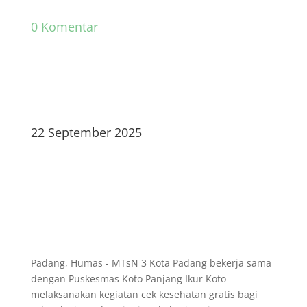
0 Komentar
22 September 2025
Padang, Humas - MTsN 3 Kota Padang bekerja sama
dengan Puskesmas Koto Panjang Ikur Koto
melaksanakan kegiatan cek kesehatan gratis bagi