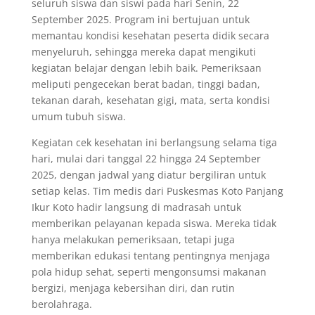
seluruh siswa dan siswi pada hari Senin, 22
September 2025. Program ini bertujuan untuk
memantau kondisi kesehatan peserta didik secara
menyeluruh, sehingga mereka dapat mengikuti
kegiatan belajar dengan lebih baik. Pemeriksaan
meliputi pengecekan berat badan, tinggi badan,
tekanan darah, kesehatan gigi, mata, serta kondisi
umum tubuh siswa.
Kegiatan cek kesehatan ini berlangsung selama tiga
hari, mulai dari tanggal 22 hingga 24 September
2025, dengan jadwal yang diatur bergiliran untuk
setiap kelas. Tim medis dari Puskesmas Koto Panjang
Ikur Koto hadir langsung di madrasah untuk
memberikan pelayanan kepada siswa. Mereka tidak
hanya melakukan pemeriksaan, tetapi juga
memberikan edukasi tentang pentingnya menjaga
pola hidup sehat, seperti mengonsumsi makanan
bergizi, menjaga kebersihan diri, dan rutin
berolahraga.