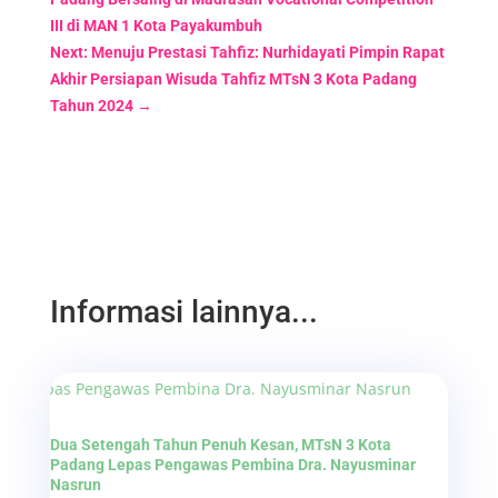
III di MAN 1 Kota Payakumbuh
Next: Menuju Prestasi Tahfiz: Nurhidayati Pimpin Rapat
Akhir Persiapan Wisuda Tahfiz MTsN 3 Kota Padang
Tahun 2024
→
Informasi lainnya...
Dua Setengah Tahun Penuh Kesan, MTsN 3 Kota
Padang Lepas Pengawas Pembina Dra. Nayusminar
Nasrun