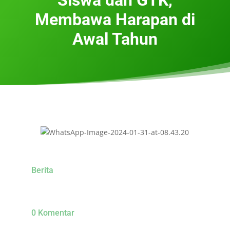
Membawa Harapan di
Awal Tahun
Berita
0 Komentar