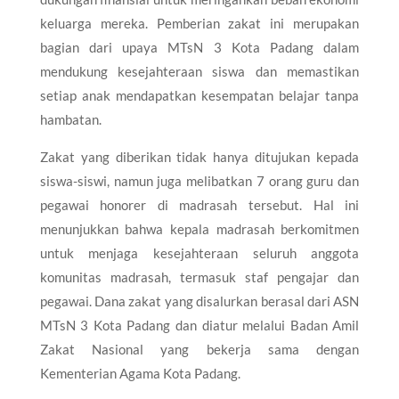
keluarga mereka. Pemberian zakat ini merupakan
bagian dari upaya MTsN 3 Kota Padang dalam
mendukung kesejahteraan siswa dan memastikan
setiap anak mendapatkan kesempatan belajar tanpa
hambatan.
Zakat yang diberikan tidak hanya ditujukan kepada
siswa-siswi, namun juga melibatkan 7 orang guru dan
pegawai honorer di madrasah tersebut. Hal ini
menunjukkan bahwa kepala madrasah berkomitmen
untuk menjaga kesejahteraan seluruh anggota
komunitas madrasah, termasuk staf pengajar dan
pegawai. Dana zakat yang disalurkan berasal dari ASN
MTsN 3 Kota Padang dan diatur melalui Badan Amil
Zakat Nasional yang bekerja sama dengan
Kementerian Agama Kota Padang.