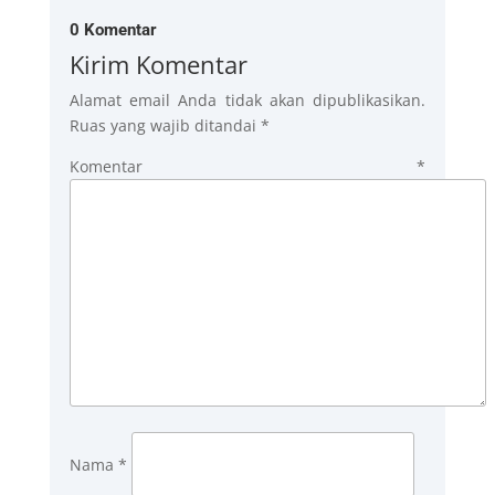
0 Komentar
Kirim Komentar
Alamat email Anda tidak akan dipublikasikan.
Ruas yang wajib ditandai
*
Komentar
*
Nama
*