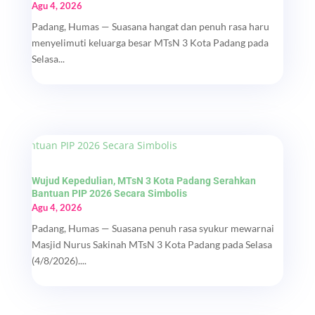
Agu 4, 2026
Padang, Humas — Suasana hangat dan penuh rasa haru
menyelimuti keluarga besar MTsN 3 Kota Padang pada
Selasa...
Wujud Kepedulian, MTsN 3 Kota Padang Serahkan
Bantuan PIP 2026 Secara Simbolis
Agu 4, 2026
Padang, Humas — Suasana penuh rasa syukur mewarnai
Masjid Nurus Sakinah MTsN 3 Kota Padang pada Selasa
(4/8/2026)....