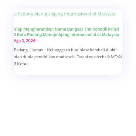
Siap Mengharumkan Nama Bangsa! Tim Robotik MTsN
3 Kota Padang Menuju Ajang Internasional di Malaysia
Agu 3, 2026
Padang, Humas – Kebanggaan luar biasa kembali diukir
oleh dunia pendidikan madrasah. Dua siswa terbaik MTsN
3 Kota...