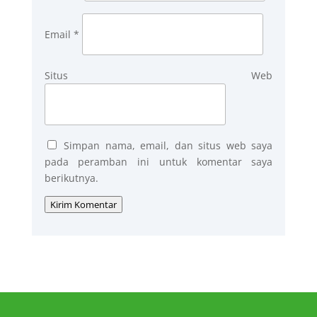
Email
*
Situs Web
Simpan nama, email, dan situs web saya
pada peramban ini untuk komentar saya
berikutnya.
Kirim Komentar