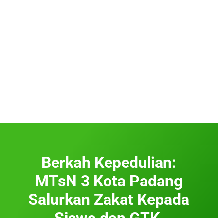
Berkah Kepedulian:
MTsN 3 Kota Padang
Salurkan Zakat Kepada
Siswa dan GTK,