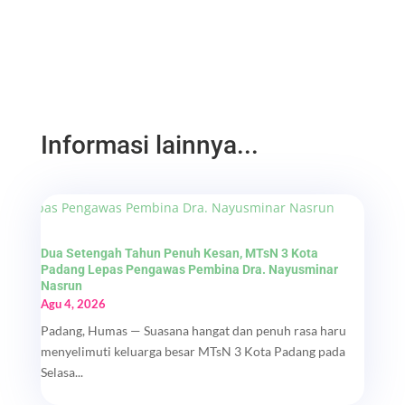
Informasi lainnya...
Dua Setengah Tahun Penuh Kesan, MTsN 3 Kota
Padang Lepas Pengawas Pembina Dra. Nayusminar
Nasrun
Agu 4, 2026
Padang, Humas — Suasana hangat dan penuh rasa haru
menyelimuti keluarga besar MTsN 3 Kota Padang pada
Selasa...