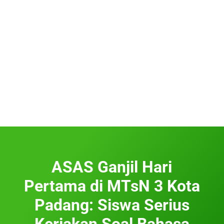
ASAS Ganjil Hari
Pertama di MTsN 3 Kota
Padang: Siswa Serius
Kerjakan Soal Bahasa