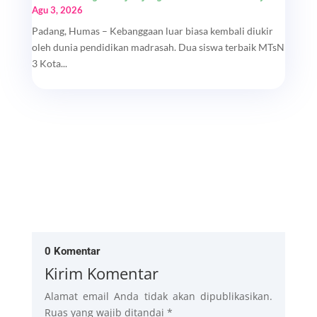
Agu 3, 2026
Padang, Humas – Kebanggaan luar biasa kembali diukir
oleh dunia pendidikan madrasah. Dua siswa terbaik MTsN
3 Kota...
0 Komentar
Kirim Komentar
Alamat email Anda tidak akan dipublikasikan.
Ruas yang wajib ditandai
*