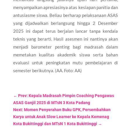
menyampaikan apresiasinya atas kesiapan panitia dan
antusiasme siswa. Beliau berharap pelaksanaan ASAS
yang dijadwalkan berlangsung hingga 2 Desember
2025 ini dapat terus berjalan lancar tanpa kendala
teknis yang berarti. Hasil asesmen ini nantinya akan
menjadi barometer penting bagi madrasah dalam
memetakan kualitas akademik siswa serta bahan
evaluasi untuk peningkatan mutu pembelajaran di
semester berikutnya. (AA. Foto: AA)
←
Prev: Kepala Madrasah Pimpin Coaching Pengawas
ASAS Ganjil 2025 di MTsN 3 Kota Padang
Next: Momen Penyerahan Buku GPK, Persembahkan
Karya untuk Anak Slow Learner ke Kepala Kemenag
Kota Bukittinggi dan MTsN 1 Kota Bukittinggi
→