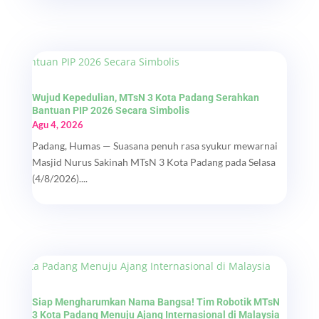
Wujud Kepedulian, MTsN 3 Kota Padang Serahkan
Bantuan PIP 2026 Secara Simbolis
Agu 4, 2026
Padang, Humas — Suasana penuh rasa syukur mewarnai
Masjid Nurus Sakinah MTsN 3 Kota Padang pada Selasa
(4/8/2026)....
Siap Mengharumkan Nama Bangsa! Tim Robotik MTsN
3 Kota Padang Menuju Ajang Internasional di Malaysia