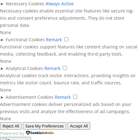
►
Necessary Cookies
Always Active
Necessary cookies enable essential site features like secure log-
ins and consent preference adjustments. They do not store
personal data.
None
►
Functional Cookies
Remark
Functional cookies support features like content sharing on social
media, collecting feedback, and enabling third-party tools.
None
►
Analytical Cookies
Remark
Analytical cookies track visitor interactions, providing insights on
metrics like visitor count, bounce rate, and traffic sources.
None
►
Advertisement Cookies
Remark
Advertisement cookies deliver personalized ads based on your
previous visits and analyze the effectiveness of ad campaigns.
None
Reject All
Save My Preferences
Accept All
Powered by