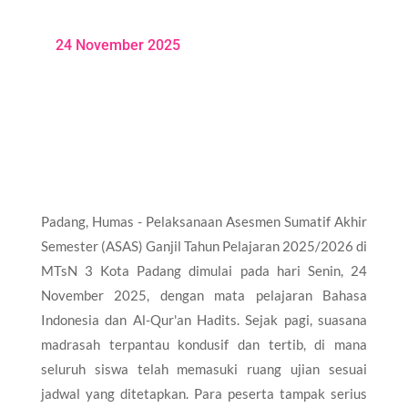
24 November 2025
Padang, Humas - Pelaksanaan Asesmen Sumatif Akhir
Semester (ASAS) Ganjil Tahun Pelajaran 2025/2026 di
MTsN 3 Kota Padang dimulai pada hari Senin, 24
November 2025, dengan mata pelajaran Bahasa
Indonesia dan Al-Qur'an Hadits. Sejak pagi, suasana
madrasah terpantau kondusif dan tertib, di mana
seluruh siswa telah memasuki ruang ujian sesuai
jadwal yang ditetapkan. Para peserta tampak serius