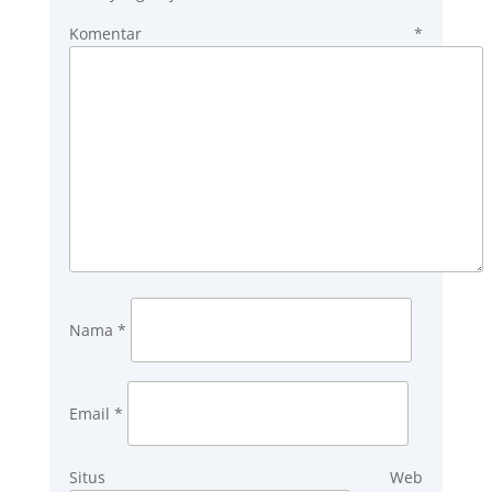
Komentar
*
Nama
*
Email
*
Situs Web