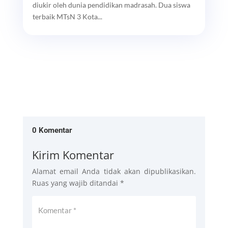
diukir oleh dunia pendidikan madrasah. Dua siswa
terbaik MTsN 3 Kota...
0 Komentar
Kirim Komentar
Alamat email Anda tidak akan dipublikasikan.
Ruas yang wajib ditandai
*