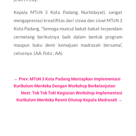
Kepala MTsN 3 Kota Padang, Nurhidayati, sangat
mengapresiasi kreatifitas dari siswa dan siswi MTsN 3
Kota Padang, “Semoga muncul bakat-bakat terpendam
cermelang berikutnya baik dalam bentuk program
maupun buku demi kemajuan madrasah bersama”,
cetusnya. (AA. Foto : AA)
←
Prev: MTsN 3 Kota Padang Mantapkan Implementasi
Kurikulum Merdeka Dengan Workshop Berkelanjutan
Next: Tok Tok Tok! Kegiatan Workshop Implementasi
Kurikulum Merdeka Resmi Ditutup Kepala Madrasah
→