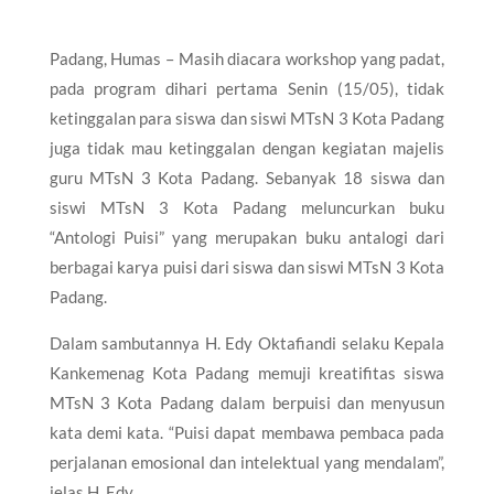
Padang, Humas – Masih diacara workshop yang padat,
pada program dihari pertama Senin (15/05), tidak
ketinggalan para siswa dan siswi MTsN 3 Kota Padang
juga tidak mau ketinggalan dengan kegiatan majelis
guru MTsN 3 Kota Padang. Sebanyak 18 siswa dan
siswi MTsN 3 Kota Padang meluncurkan buku
“Antologi Puisi” yang merupakan buku antalogi dari
berbagai karya puisi dari siswa dan siswi MTsN 3 Kota
Padang.
Dalam sambutannya H. Edy Oktafiandi selaku Kepala
Kankemenag Kota Padang memuji kreatifitas siswa
MTsN 3 Kota Padang dalam berpuisi dan menyusun
kata demi kata. “Puisi dapat membawa pembaca pada
perjalanan emosional dan intelektual yang mendalam”,
jelas H. Edy.