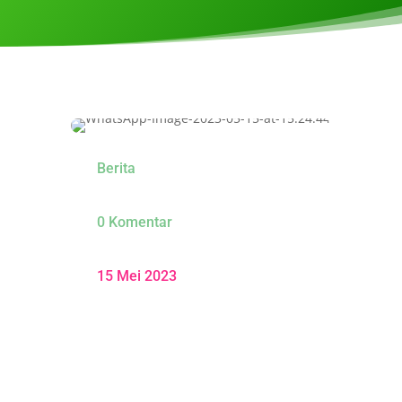
Berita
0 Komentar
15 Mei 2023