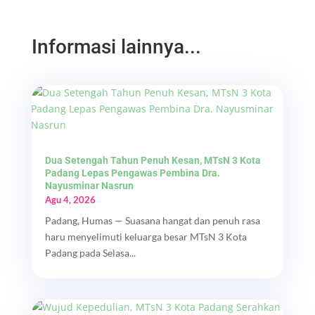
Informasi lainnya...
Dua Setengah Tahun Penuh Kesan, MTsN 3 Kota
Padang Lepas Pengawas Pembina Dra.
Nayusminar Nasrun
Agu 4, 2026
Padang, Humas — Suasana hangat dan penuh rasa
haru menyelimuti keluarga besar MTsN 3 Kota
Padang pada Selasa...