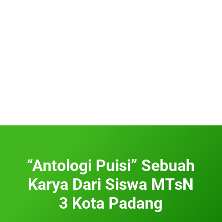
“Antologi Puisi” Sebuah
Karya Dari Siswa MTsN
3 Kota Padang