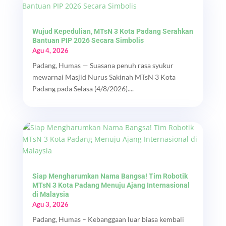
Wujud Kepedulian, MTsN 3 Kota Padang Serahkan
Bantuan PIP 2026 Secara Simbolis
Agu 4, 2026
Padang, Humas — Suasana penuh rasa syukur
mewarnai Masjid Nurus Sakinah MTsN 3 Kota
Padang pada Selasa (4/8/2026)....
Siap Mengharumkan Nama Bangsa! Tim Robotik
MTsN 3 Kota Padang Menuju Ajang Internasional
di Malaysia
Agu 3, 2026
Padang, Humas – Kebanggaan luar biasa kembali