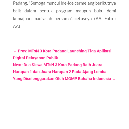
Padang, "Semoga muncul ide-ide cermelang berikutnya
baik dalam bentuk program maupun buku demi
kemajuan madrasah bersama", cetusnya (AA. Foto :
AA)
←
Prev: MTsN 3 Kota Padang Launching Tiga Aplikasi
Digital Pelayanan Publik
Next: Dua Siswa MTsN 3 Kota Padang Raih Juara
Harapan 1 dan Juara Harapan 2 Pada Ajang Lomba
Yang Diselenggarakan Oleh MGMP Bahaha Indonesia
→