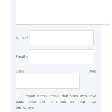
Nama
*
Email
*
Situs Web
Simpan nama, email, dan situs web saya
pada peramban ini untuk komentar saya
berikutnya.