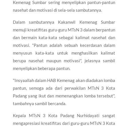
Kemenag Sumbar sering menyelipkan pantun-pantun
nasehat dan motivasi di sela-sela sambutannya.
Dalam sambutannya Kakanwil Kemenag Sumbar
memuji kreatifitas guru-guru MTsN 3 dalam berpantun
dan bermain kata-kata sebagai kalimat nasehat dan
motivasi. "Pantun adalah sebuah kecerdasan dalam
menyusun kata-kata untuk menghasilkan kalimat
berupa nasehat maupun motivasi", jelasnya sambil
menyelipkan beberapa pantun.
"Insyaallah dalam HAB Kemenag akan diadakan lomba
pantun, semoga ada dari perwakilan MTsN 3 Kota
Padang yang ikut dan memenangkan lomba tersebut",
tambahnya sambil bercanda.
Kepala MTsN 3 Kota Padang Nurhidayati sangat
mengapresiasi kreatifitas dari guru-guru MTsN 3 Kota