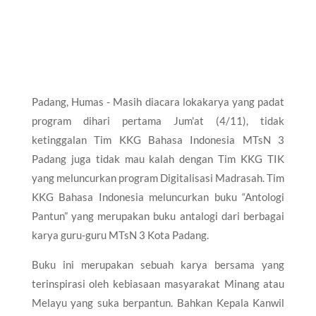
Padang, Humas - Masih diacara lokakarya yang padat
program dihari pertama Jum'at (4/11), tidak
ketinggalan Tim KKG Bahasa Indonesia MTsN 3
Padang juga tidak mau kalah dengan Tim KKG TIK
yang meluncurkan program Digitalisasi Madrasah. Tim
KKG Bahasa Indonesia meluncurkan buku “Antologi
Pantun” yang merupakan buku antalogi dari berbagai
karya guru-guru MTsN 3 Kota Padang.
Buku ini merupakan sebuah karya bersama yang
terinspirasi oleh kebiasaan masyarakat Minang atau
Melayu yang suka berpantun. Bahkan Kepala Kanwil