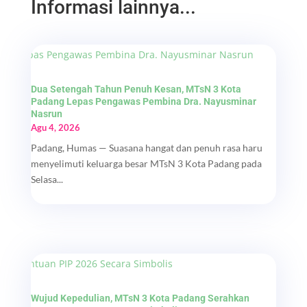
Informasi lainnya...
Dua Setengah Tahun Penuh Kesan, MTsN 3 Kota
Padang Lepas Pengawas Pembina Dra. Nayusminar
Nasrun
Agu 4, 2026
Padang, Humas — Suasana hangat dan penuh rasa haru
menyelimuti keluarga besar MTsN 3 Kota Padang pada
Selasa...
Wujud Kepedulian, MTsN 3 Kota Padang Serahkan