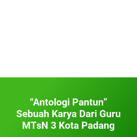
“Antologi Pantun”
Sebuah Karya Dari Guru
MTsN 3 Kota Padang