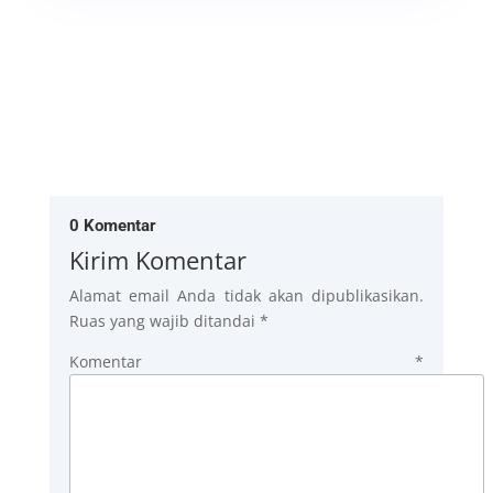
0 Komentar
Kirim Komentar
Alamat email Anda tidak akan dipublikasikan.
Ruas yang wajib ditandai
*
Komentar
*