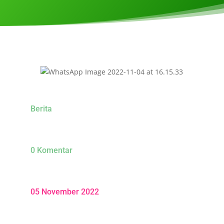
Berita
0 Komentar
05 November 2022