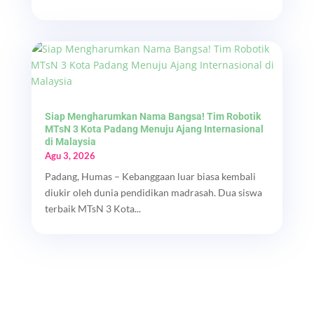
Siap Mengharumkan Nama Bangsa! Tim Robotik
MTsN 3 Kota Padang Menuju Ajang Internasional
di Malaysia
Agu 3, 2026
Padang, Humas – Kebanggaan luar biasa kembali
diukir oleh dunia pendidikan madrasah. Dua siswa
terbaik MTsN 3 Kota...