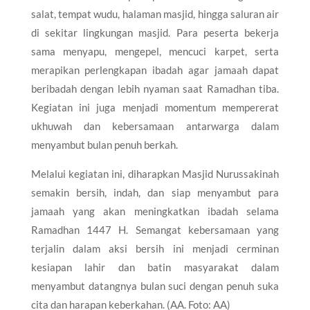
salat, tempat wudu, halaman masjid, hingga saluran air
di sekitar lingkungan masjid. Para peserta bekerja
sama menyapu, mengepel, mencuci karpet, serta
merapikan perlengkapan ibadah agar jamaah dapat
beribadah dengan lebih nyaman saat Ramadhan tiba.
Kegiatan ini juga menjadi momentum mempererat
ukhuwah dan kebersamaan antarwarga dalam
menyambut bulan penuh berkah.
Melalui kegiatan ini, diharapkan Masjid Nurussakinah
semakin bersih, indah, dan siap menyambut para
jamaah yang akan meningkatkan ibadah selama
Ramadhan 1447 H. Semangat kebersamaan yang
terjalin dalam aksi bersih ini menjadi cerminan
kesiapan lahir dan batin masyarakat dalam
menyambut datangnya bulan suci dengan penuh suka
cita dan harapan keberkahan. (AA. Foto: AA)