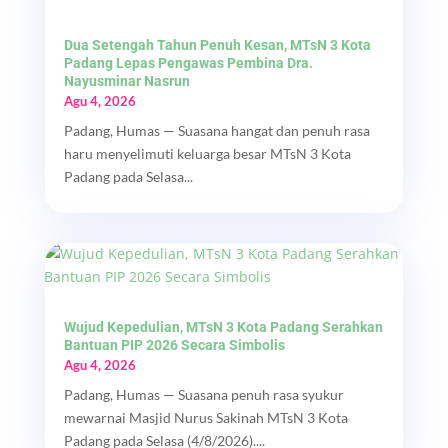
Dua Setengah Tahun Penuh Kesan, MTsN 3 Kota
Padang Lepas Pengawas Pembina Dra.
Nayusminar Nasrun
Agu 4, 2026
Padang, Humas — Suasana hangat dan penuh rasa
haru menyelimuti keluarga besar MTsN 3 Kota
Padang pada Selasa...
Wujud Kepedulian, MTsN 3 Kota Padang Serahkan
Bantuan PIP 2026 Secara Simbolis
Agu 4, 2026
Padang, Humas — Suasana penuh rasa syukur
mewarnai Masjid Nurus Sakinah MTsN 3 Kota
Padang pada Selasa (4/8/2026)....