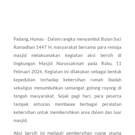
Padang, Humas - Dalam rangka menyambut Bulan Suci
Ramadhan 1447 H, masyarakat bersama para remaja
masjid melaksanakan kegiatan aksi bersih di
lingkungan Masjid Nurussakinah pada Rabu, 11
Februari 2026. Kegiatan ini dilakukan sebagai bentuk
kepedulian terhadap kebersihan rumah ibadah
sekaligus menumbuhkan semangat gotong royong di
tengah masyarakat. Sejak pagi hari, para peserta
tampak antusias membawa berbagai peralatan
kebersihan untuk membersihkan area dalam dan luar
masjid.
Aksi bersih ini meliputi pembersihan ruang utama