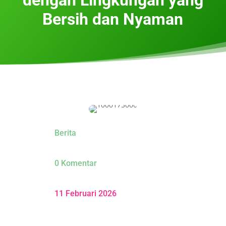
Bersih dan Nyaman
Berita
0 Komentar
11 Februari 2026