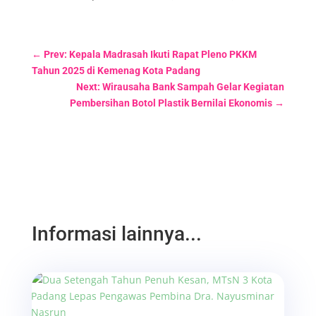
←
Prev: Kepala Madrasah Ikuti Rapat Pleno PKKM
Tahun 2025 di Kemenag Kota Padang
Next: Wirausaha Bank Sampah Gelar Kegiatan
Pembersihan Botol Plastik Bernilai Ekonomis
→
Informasi lainnya...