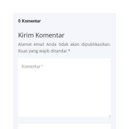
0 Komentar
Kirim Komentar
Alamat email Anda tidak akan dipublikasikan.
Ruas yang wajib ditandai
*