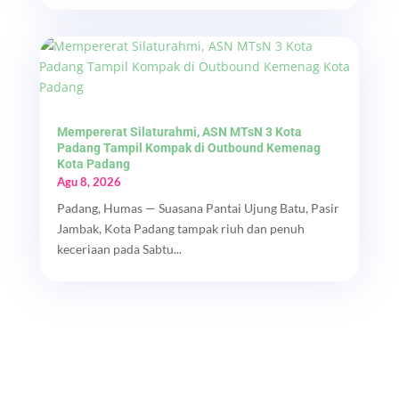
Mempererat Silaturahmi, ASN MTsN 3 Kota
Padang Tampil Kompak di Outbound Kemenag
Kota Padang
Agu 8, 2026
Padang, Humas — Suasana Pantai Ujung Batu, Pasir
Jambak, Kota Padang tampak riuh dan penuh
keceriaan pada Sabtu...