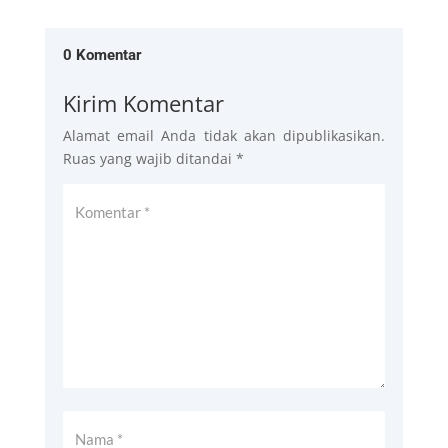
0 Komentar
Kirim Komentar
Alamat email Anda tidak akan dipublikasikan.
Ruas yang wajib ditandai
*