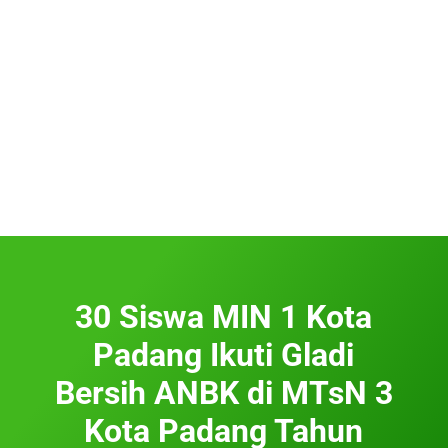
30 Siswa MIN 1 Kota
Padang Ikuti Gladi
Bersih ANBK di MTsN 3
Kota Padang Tahun