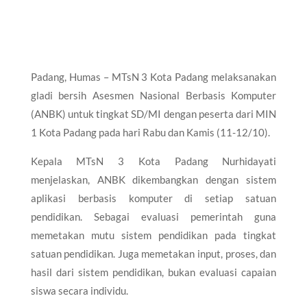
Padang, Humas – MTsN 3 Kota Padang melaksanakan
gladi bersih Asesmen Nasional Berbasis Komputer
(ANBK) untuk tingkat SD/MI dengan peserta dari MIN
1 Kota Padang pada hari Rabu dan Kamis (11-12/10).
Kepala MTsN 3 Kota Padang Nurhidayati
menjelaskan, ANBK dikembangkan dengan sistem
aplikasi berbasis komputer di setiap satuan
pendidikan. Sebagai evaluasi pemerintah guna
memetakan mutu sistem pendidikan pada tingkat
satuan pendidikan. Juga memetakan input, proses, dan
hasil dari sistem pendidikan, bukan evaluasi capaian
siswa secara individu.