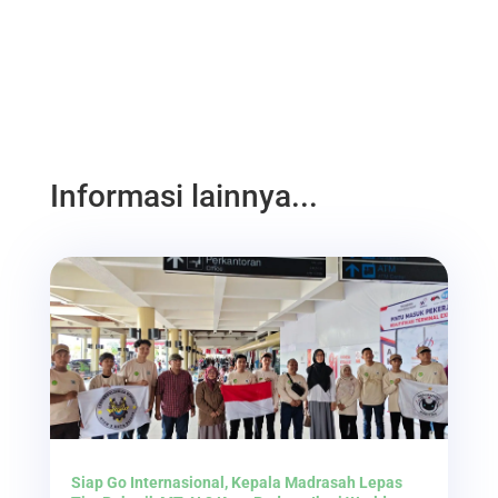
Informasi lainnya...
Siap Go Internasional, Kepala Madrasah Lepas