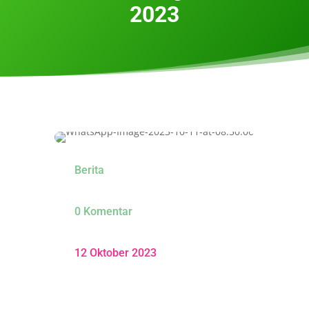
2023
Berita
0 Komentar
12 Oktober 2023