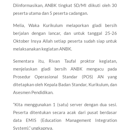
Diinformasikan, ANBK tingkat SD/MI diikuti oleh 30
peserta utama dan 5 peserta cadangan.
Melia, Waka Kurikulum melaporkan gladi bersih
berjalan dengan lancar, dan untuk tanggal 25-26
Oktober Insya Allah setiap peserta sudah siap untuk
melaksanakan kegiatan ANBK.
Sementara itu, Rivan Taufal proktor kegiatan,
menjelaskan gladi bersih ANBK mengacu pada
Prosedur Operasional Standar (POS) AN yang
ditetapkan oleh Kepala Badan Standar, Kurikulum, dan
Asesmen Pendidikan.
“Kita menggunakan 1 (satu) server dengan dua sesi.
Peserta ditentukan secara acak dari pusat berdasar
data EMIS (Education Management Integration
System),” ungkapnya.