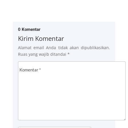
0 Komentar
Kirim Komentar
Alamat email Anda tidak akan dipublikasikan.
Ruas yang wajib ditandai
*