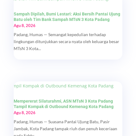
Sampah Dipilah, Bumi Lestari: Aksi Bersih Pantai Ujung
Batu oleh Tim Bank Sampah MTsN 3 Kota Padang
Agu 8, 2026
Padang, Humas — Semangat kepedulian terhadap
lingkungan ditunjukkan secara nyata oleh keluarga besar
MTsN 3 Kota...
Mempererat Silaturahmi, ASN MTsN 3 Kota Padang
Tampil Kompak di Outbound Kemenag Kota Padang
Agu 8, 2026
Padang, Humas — Suasana Pantai Ujung Batu, Pasir
Jambak, Kota Padang tampak riuh dan penuh keceriaan
pada Sabtu...