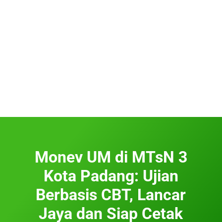
Monev UM di MTsN 3
Kota Padang: Ujian
Berbasis CBT, Lancar
Jaya dan Siap Cetak