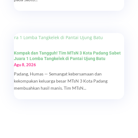
Kompak dan Tangguh! Tim MTsN 3 Kota Padang Sabet
Juara 1 Lomba Tangkelek di Pantai Ujung Batu
Agu 8, 2026
Padang, Humas — Semangat kebersamaan dan
kekompakan keluarga besar MTsN 3 Kota Padang
membuahkan hasil manis. Tim MTsN...