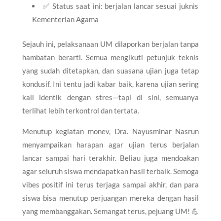
✅ Status saat ini: berjalan lancar sesuai juknis
Kementerian Agama
Sejauh ini, pelaksanaan UM dilaporkan berjalan tanpa
hambatan berarti. Semua mengikuti petunjuk teknis
yang sudah ditetapkan, dan suasana ujian juga tetap
kondusif. Ini tentu jadi kabar baik, karena ujian sering
kali identik dengan stres—tapi di sini, semuanya
terlihat lebih terkontrol dan tertata.
Menutup kegiatan monev, Dra. Nayusminar Nasrun
menyampaikan harapan agar ujian terus berjalan
lancar sampai hari terakhir. Beliau juga mendoakan
agar seluruh siswa mendapatkan hasil terbaik. Semoga
vibes positif ini terus terjaga sampai akhir, dan para
siswa bisa menutup perjuangan mereka dengan hasil
yang membanggakan. Semangat terus, pejuang UM! 💪