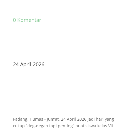
0 Komentar
24 April 2026
Padang, Humas - Jum’at, 24 April 2026 jadi hari yang
cukup “deg-degan tapi penting” buat siswa kelas VII