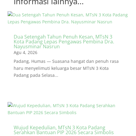
Informasi lainnya...
Dua Setengah Tahun Penuh Kesan, MTsN 3
Kota Padang Lepas Pengawas Pembina Dra.
Nayusminar Nasrun
Agu 4, 2026
Padang, Humas — Suasana hangat dan penuh rasa
haru menyelimuti keluarga besar MTsN 3 Kota
Padang pada Selasa...
Wujud Kepedulian, MTsN 3 Kota Padang
Serahkan Bantuan PIP 2026 Secara Simbolis