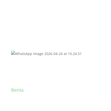
Hangat
Berita