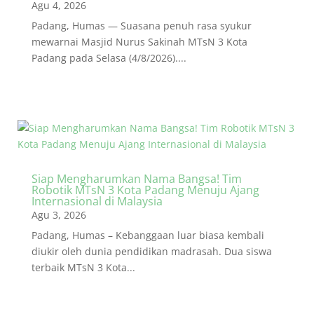
Agu 4, 2026
Padang, Humas — Suasana penuh rasa syukur
mewarnai Masjid Nurus Sakinah MTsN 3 Kota
Padang pada Selasa (4/8/2026)....
Siap Mengharumkan Nama Bangsa! Tim
Robotik MTsN 3 Kota Padang Menuju Ajang
Internasional di Malaysia
Agu 3, 2026
Padang, Humas – Kebanggaan luar biasa kembali
diukir oleh dunia pendidikan madrasah. Dua siswa
terbaik MTsN 3 Kota...