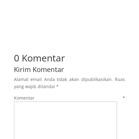
0 Komentar
Kirim Komentar
Alamat email Anda tidak akan dipublikasikan.
Ruas
yang wajib ditandai
*
Komentar
*