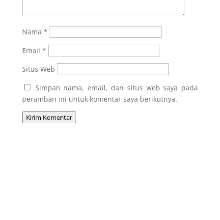
Nama
*
Email
*
Situs Web
Simpan nama, email, dan situs web saya pada
peramban ini untuk komentar saya berikutnya.
Kirim Komentar