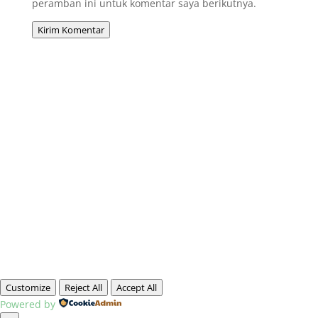
peramban ini untuk komentar saya berikutnya.
Kirim Komentar
Customize
Reject All
Accept All
Powered by