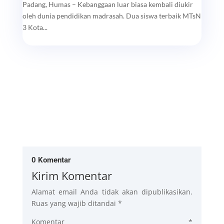
Padang, Humas – Kebanggaan luar biasa kembali diukir
oleh dunia pendidikan madrasah. Dua siswa terbaik MTsN
3 Kota...
0 Komentar
Kirim Komentar
Alamat email Anda tidak akan dipublikasikan.
Ruas yang wajib ditandai
*
Komentar
*