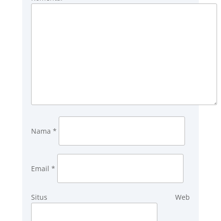
Nama
*
Email
*
Situs Web