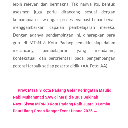
lebih relevan dan bermakna. Tak hanya itu, bentuk
asesmen juga perlu dirancang sesuai dengan
kemampuan siswa agar proses evaluasi benar-benar
menggambarkan capaian pembelajaran mereka.
Dengan adanya pendampingan ini, diharapkan para
guru di MTsN 3 Kota Padang semakin siap dalam
merancang pembelajaran yang mendalam,
kontekstual, dan berorientasi pada pengembangan
potensi terbaik setiap peserta didik. (AA. Foto: AA)
←
Prev: MTsN 3 Kota Padang Gelar Peringatan Maulid
Nabi Muhammad SAW di Masjid Nurus Sakinah
Next: Siswa MTsN 3 Kota Padang Raih Juara 3 Lomba
Daur Ulang Green Ranger Event Unand 2025
→