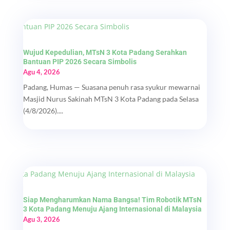
Wujud Kepedulian, MTsN 3 Kota Padang Serahkan
Bantuan PIP 2026 Secara Simbolis
Agu 4, 2026
Padang, Humas — Suasana penuh rasa syukur mewarnai
Masjid Nurus Sakinah MTsN 3 Kota Padang pada Selasa
(4/8/2026)....
Siap Mengharumkan Nama Bangsa! Tim Robotik MTsN
3 Kota Padang Menuju Ajang Internasional di Malaysia
Agu 3, 2026