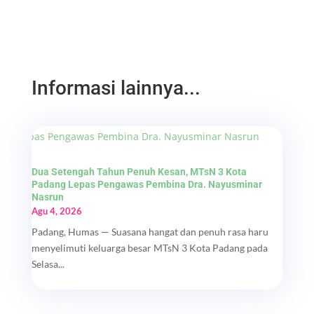
Informasi lainnya...
Dua Setengah Tahun Penuh Kesan, MTsN 3 Kota
Padang Lepas Pengawas Pembina Dra. Nayusminar
Nasrun
Agu 4, 2026
Padang, Humas — Suasana hangat dan penuh rasa haru
menyelimuti keluarga besar MTsN 3 Kota Padang pada
Selasa...