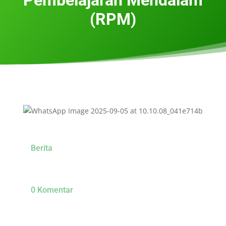
(RPM)
Berita
0 Komentar