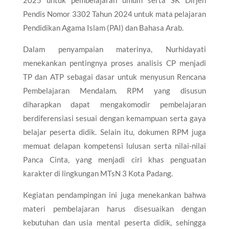
Pendis Nomor 3302 Tahun 2024 untuk mata pelajaran
Pendidikan Agama Islam (PAI) dan Bahasa Arab.
Dalam penyampaian materinya, Nurhidayati
menekankan pentingnya proses analisis CP menjadi
TP dan ATP sebagai dasar untuk menyusun Rencana
Pembelajaran Mendalam. RPM yang disusun
diharapkan dapat mengakomodir pembelajaran
berdiferensiasi sesuai dengan kemampuan serta gaya
belajar peserta didik. Selain itu, dokumen RPM juga
memuat delapan kompetensi lulusan serta nilai-nilai
Panca Cinta, yang menjadi ciri khas penguatan
karakter di lingkungan MTsN 3 Kota Padang.
Kegiatan pendampingan ini juga menekankan bahwa
materi pembelajaran harus disesuaikan dengan
kebutuhan dan usia mental peserta didik, sehingga