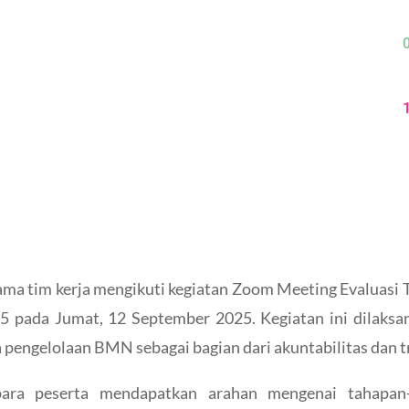
ma tim kerja mengikuti kegiatan Zoom Meeting Evaluasi 
 pada Jumat, 12 September 2025. Kegiatan ini dilaksa
 pengelolaan BMN sebagai bagian dari akuntabilitas dan 
ara peserta mendapatkan arahan mengenai tahapan-t