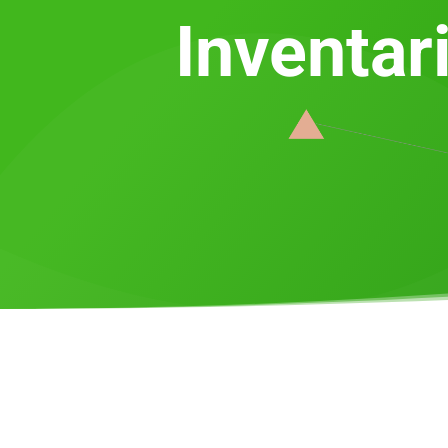
Inventa