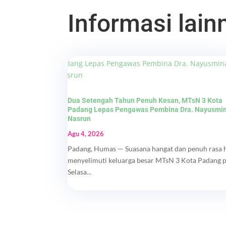
Informasi lainn
Dua Setengah Tahun Penuh Kesan, MTsN 3 Kota
Padang Lepas Pengawas Pembina Dra. Nayusmi
Nasrun
Agu 4, 2026
Padang, Humas — Suasana hangat dan penuh rasa 
menyelimuti keluarga besar MTsN 3 Kota Padang 
Selasa...