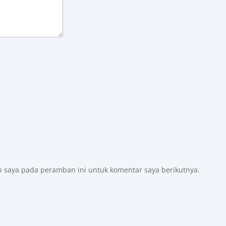
b saya pada peramban ini untuk komentar saya berikutnya.