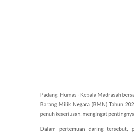
Padang, Humas - Kepala Madrasah bersa
Barang Milik Negara (BMN) Tahun 2025
penuh keseriusan, mengingat pentingnya
Dalam pertemuan daring tersebut, p