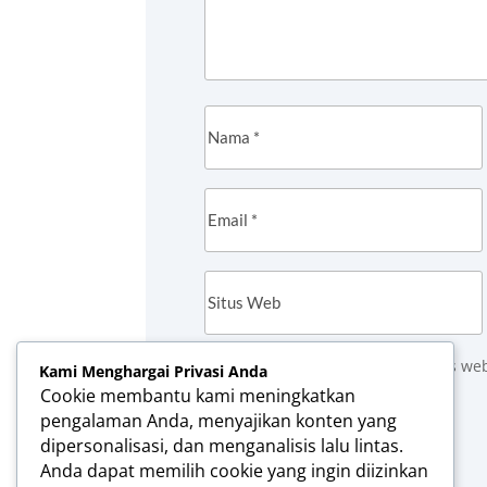
Simpan nama, email, dan situs we
Kami Menghargai Privasi Anda
Cookie membantu kami meningkatkan
Kirim Komentar
pengalaman Anda, menyajikan konten yang
dipersonalisasi, dan menganalisis lalu lintas.
Anda dapat memilih cookie yang ingin diizinkan