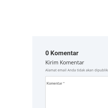
0 Komentar
Kirim Komentar
Alamat email Anda tidak akan dipublik