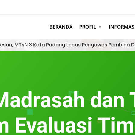
BERANDA
PROFIL
INFORMAS
esan, MTsN 3 Kota Padang Lepas Pengawas Pembina D
Madrasah dan T
 Evaluasi Tim